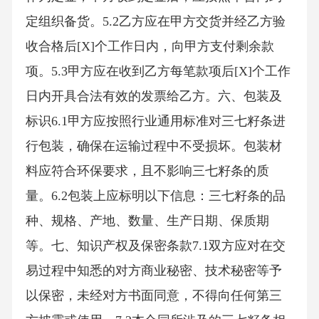
定组织备货。5.2乙方应在甲方交货并经乙方验
收合格后[X]个工作日内，向甲方支付剩余款
项。5.3甲方应在收到乙方每笔款项后[X]个工作
日内开具合法有效的发票给乙方。六、包装及
标识6.1甲方应按照行业通用标准对三七籽条进
行包装，确保在运输过程中不受损坏。包装材
料应符合环保要求，且不影响三七籽条的质
量。6.2包装上应标明以下信息：三七籽条的品
种、规格、产地、数量、生产日期、保质期
等。七、知识产权及保密条款7.1双方应对在交
易过程中知悉的对方商业秘密、技术秘密等予
以保密，未经对方书面同意，不得向任何第三