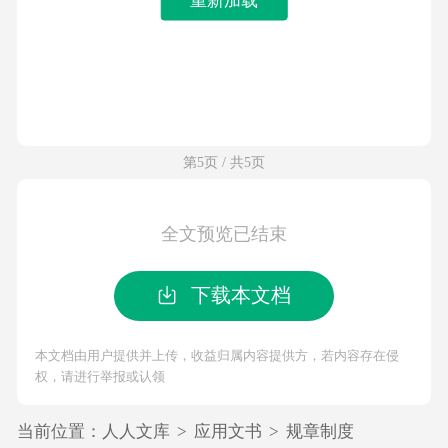
第5页 / 共5页
全文预览已结束
下载本文档
本文档由用户提供并上传，收益归属内容提供方，若内容存在侵
权，请进行举报或认领
当前位置：
人人文库
>
应用文书
>
规章制度