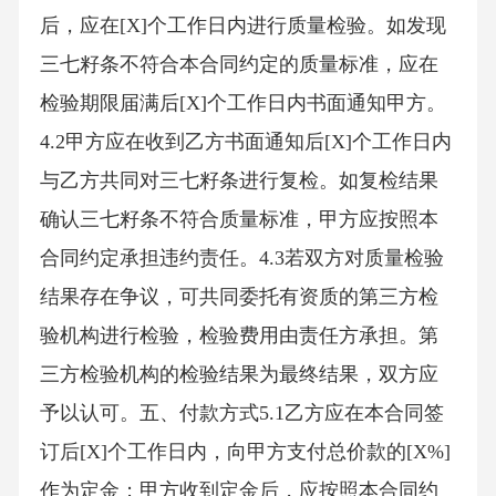
后，应在[X]个工作日内进行质量检验。如发现
三七籽条不符合本合同约定的质量标准，应在
检验期限届满后[X]个工作日内书面通知甲方。
4.2甲方应在收到乙方书面通知后[X]个工作日内
与乙方共同对三七籽条进行复检。如复检结果
确认三七籽条不符合质量标准，甲方应按照本
合同约定承担违约责任。4.3若双方对质量检验
结果存在争议，可共同委托有资质的第三方检
验机构进行检验，检验费用由责任方承担。第
三方检验机构的检验结果为最终结果，双方应
予以认可。五、付款方式5.1乙方应在本合同签
订后[X]个工作日内，向甲方支付总价款的[X%]
作为定金；甲方收到定金后，应按照本合同约