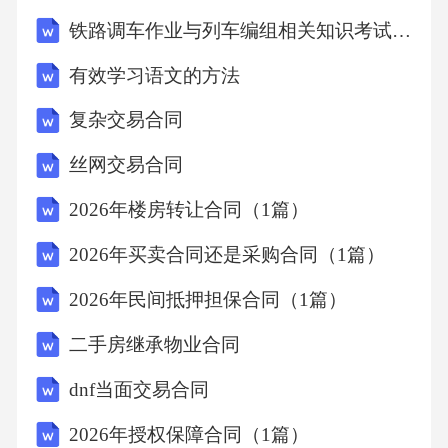
铁路调车作业与列车编组相关知识考试试卷
有效学习语文的方法
复杂交易合同
丝网交易合同
2026年楼房转让合同（1篇）
2026年买卖合同还是采购合同（1篇）
2026年民间抵押担保合同（1篇）
二手房继承物业合同
dnf当面交易合同
2026年授权保障合同（1篇）