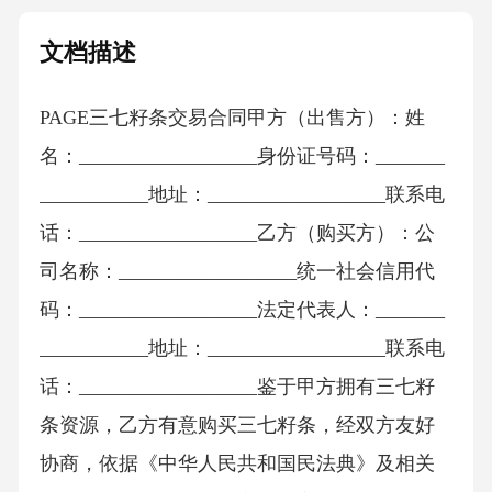
文档描述
PAGE三七籽条交易合同甲方（出售方）：姓
名：__________________身份证号码：_______
___________地址：__________________联系电
话：__________________乙方（购买方）：公
司名称：__________________统一社会信用代
码：__________________法定代表人：_______
___________地址：__________________联系电
话：__________________鉴于甲方拥有三七籽
条资源，乙方有意购买三七籽条，经双方友好
协商，依据《中华人民共和国民法典》及相关