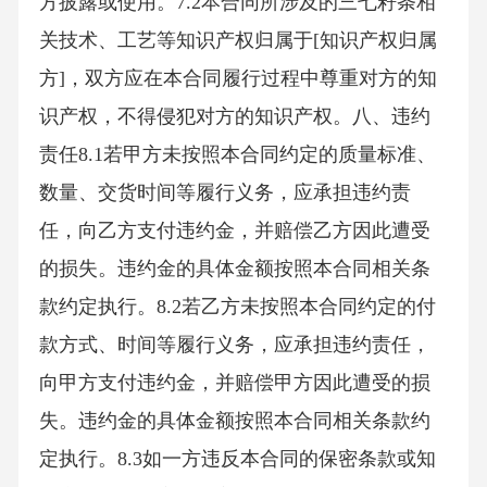
方披露或使用。7.2本合同所涉及的三七籽条相
关技术、工艺等知识产权归属于[知识产权归属
方]，双方应在本合同履行过程中尊重对方的知
识产权，不得侵犯对方的知识产权。八、违约
责任8.1若甲方未按照本合同约定的质量标准、
数量、交货时间等履行义务，应承担违约责
任，向乙方支付违约金，并赔偿乙方因此遭受
的损失。违约金的具体金额按照本合同相关条
款约定执行。8.2若乙方未按照本合同约定的付
款方式、时间等履行义务，应承担违约责任，
向甲方支付违约金，并赔偿甲方因此遭受的损
失。违约金的具体金额按照本合同相关条款约
定执行。8.3如一方违反本合同的保密条款或知