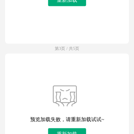
第3页 / 共5页
预览加载失败，请重新加载试试~
重新加载