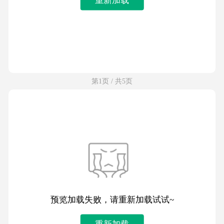
第1页 / 共5页
预览加载失败，请重新加载试试~
重新加载