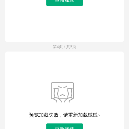
第4页 / 共5页
预览加载失败，请重新加载试试~
重新加载