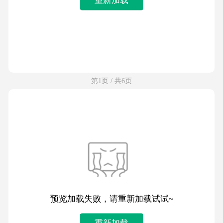
第1页 / 共6页
预览加载失败，请重新加载试试~
重新加载