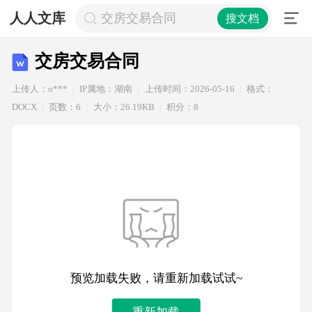
人人文库
交房交易合同
搜文档
交房交易合同
上传人：o***
IP属地：湖南
上传时间：2026-05-16
格式：
DOCX
页数：6
大小：26.19KB
积分：8
预览加载失败，请重新加载试试~
重新加载