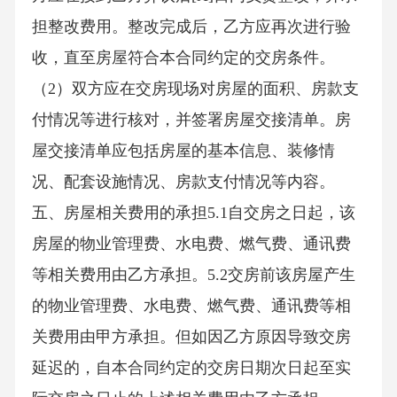
担整改费用。整改完成后，乙方应再次进行验
收，直至房屋符合本合同约定的交房条件。
（2）双方应在交房现场对房屋的面积、房款支
付情况等进行核对，并签署房屋交接清单。房
屋交接清单应包括房屋的基本信息、装修情
况、配套设施情况、房款支付情况等内容。
五、房屋相关费用的承担5.1自交房之日起，该
房屋的物业管理费、水电费、燃气费、通讯费
等相关费用由乙方承担。5.2交房前该房屋产生
的物业管理费、水电费、燃气费、通讯费等相
关费用由甲方承担。但如因乙方原因导致交房
延迟的，自本合同约定的交房日期次日起至实