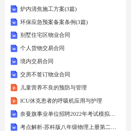
炉内清焦施工方案(3篇)
环保应急预案备案条例(3篇)
别墅住宅区物业合同
个人货物交易合同
境内交易合同
交房不签订物业合同
儿童营养不良的预防与管理
ICU休克患者的呼吸机应用与护理
奈曼旗事业单位招聘2022年考试模拟试题及答案解析18
考点解析-苏科版八年级物理上册第二章物态变化同步测试试卷(含答案解析)