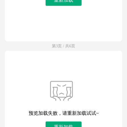
第3页 / 共6页
预览加载失败，请重新加载试试~
重新加载