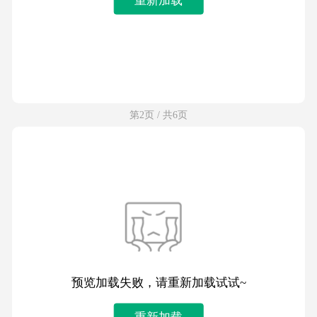
第2页 / 共6页
预览加载失败，请重新加载试试~
重新加载