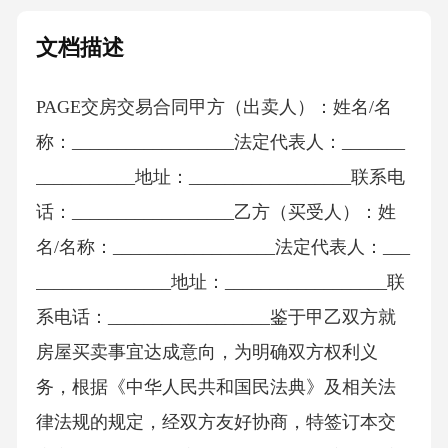
文档描述
PAGE交房交易合同甲方（出卖人）：姓名/名
称：__________________法定代表人：_______
___________地址：__________________联系电
话：__________________乙方（买受人）：姓
名/名称：__________________法定代表人：___
_______________地址：__________________联
系电话：__________________鉴于甲乙双方就
房屋买卖事宜达成意向，为明确双方权利义
务，根据《中华人民共和国民法典》及相关法
律法规的规定，经双方友好协商，特签订本交