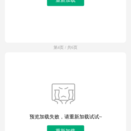
第4页 / 共6页
预览加载失败，请重新加载试试~
重新加载