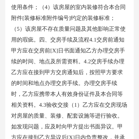
使用条件；（4）该房屋的室内装修符合本合同
附件[装修标准附件编号]约定的装修标准；
（5）该房屋不存在质量问题及其他影响正常使
用的瑕疵。四、交房手续及流程4.1交房前通知
甲方应在交房前[X]日书面通知乙方办理交房手
续的时间、地点及所需资料。4.2交房手续办理
乙方应在接到甲方交房通知后，按照甲方要求
的时间和地点办理交房手续。办理交房手续
时，乙方应携带本人有效身份证件及本合同等
相关资料。4.3验收交接（1）乙方应在交房现场
对房屋的质量、装修、配套设施等进行验收。
如发现问题，应及时向甲方提出书面异议。甲
方应在接到乙方异议后[X]日内负责整改，并承