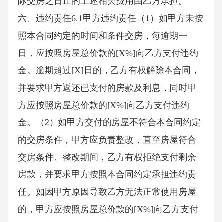
际交房之日止的上述相关费用由乙方承担。
六、违约责任6.1甲方违约责任（1）如甲方未按
照本合同约定的时间和条件交房，每逾期一
日，应按照房屋总价款的[X%]向乙方支付违约
金。逾期超过[X]日的，乙方有权解除本合同，
并要求甲方返还已支付的房款及利息，同时甲
方应按照房屋总价款的[X%]向乙方支付违约
金。（2）如甲方交付的房屋不符合本合同约定
的交房条件，甲方应负责整改，直至房屋符合
交房条件。整改期间，乙方有权拒绝支付剩余
房款，并要求甲方按照本合同约定承担违约责
任。如因甲方原因导致乙方无法正常使用房屋
的，甲方应按照房屋总价款的[X%]向乙方支付