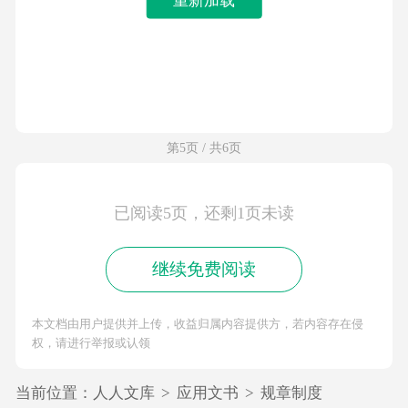
第5页 / 共6页
已阅读5页，还剩1页未读
继续免费阅读
本文档由用户提供并上传，收益归属内容提供方，若内容存在侵
权，请进行举报或认领
当前位置：
人人文库
>
应用文书
>
规章制度