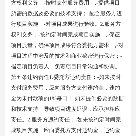
方权利义务：-按时支付服务费用；,-提供项目
所需的数据及必要的技术支持；-配合服务方进
行项目实施；-对项目成果进行验收。2.服务方
权利义务：-按约定时间完成项目实施；,-保证
项目质量，确保项目成果符合委托方需求；,-对
项目过程中涉及的技术和商业秘密进行保密；-
指定项目负责人，负责项目日常沟通和协调。
第五条违约责任1.委托方违约责任：-如未按时
支付服务费用，应向服务方支付违约金，违约
金为未付款项的1%每日；-如未提供必要的数据
和技术支持，导致项目进度延误，应承担相应
责任。2.服务方违约责任：-如未按约定时间完
成项目实施，应向委托方支付违约金，违约金