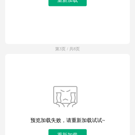
第3页 / 共8页
预览加载失败，请重新加载试试~
重新加载