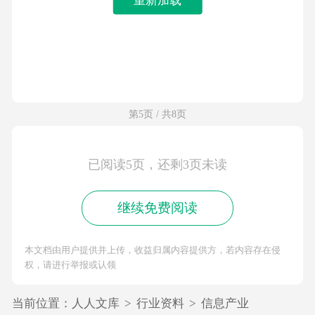
第5页 / 共8页
已阅读5页，还剩3页未读
继续免费阅读
本文档由用户提供并上传，收益归属内容提供方，若内容存在侵
权，请进行举报或认领
当前位置：
人人文库
>
行业资料
>
信息产业