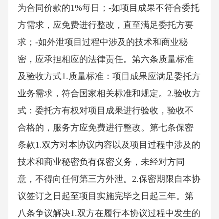
为合同价款的1%每日；-如项目成果不符合委托
方需求，应免费进行整改，直至满足委托方要
求；-如外泄项目过程中涉及的技术和商业秘
密，应承担相应的法律责任。第六条质量标准
及验收方式1.质量标准：项目成果应满足委托方
业务需求，符合国家相关标准和规定。2.验收方
式：委托方有权对项目成果进行验收，验收不
合格的，服务方应免费进行整改。第七条保密
条款1.双方对本协议内容以及项目过程中涉及的
技术和商业秘密负有保密义务，未经对方同
意，不得向任何第三方外泄。2.保密期限自本协
议签订之日起至项目实施完毕之日起三年。第
八条争议解决1.双方在履行本协议过程中发生的