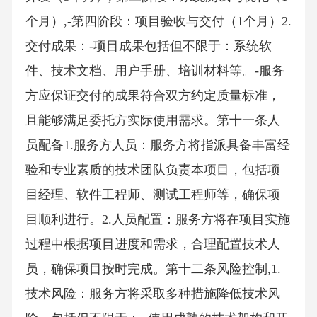
个月）,-第四阶段：项目验收与交付（1个月）2.
交付成果：-项目成果包括但不限于：系统软
件、技术文档、用户手册、培训材料等。-服务
方应保证交付的成果符合双方约定质量标准，
且能够满足委托方实际使用需求。第十一条人
员配备1.服务方人员：服务方将指派具备丰富经
验和专业素质的技术团队负责本项目，包括项
目经理、软件工程师、测试工程师等，确保项
目顺利进行。2.人员配置：服务方将在项目实施
过程中根据项目进度和需求，合理配置技术人
员，确保项目按时完成。第十二条风险控制,1.
技术风险：服务方将采取多种措施降低技术风