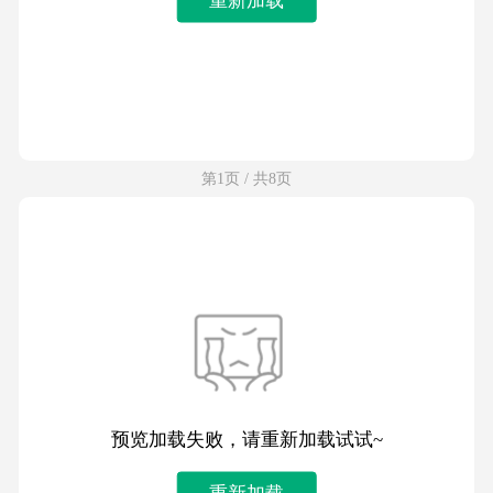
第1页 / 共8页
预览加载失败，请重新加载试试~
重新加载