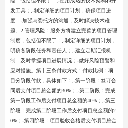
险，包括但不限于：,-使用成熟的技术架构和开
发工具；,-制定详细的项目计划，确保项目进
度；-加强与委托方的沟通，及时解决技术难
题。2.管理风险：服务方将建立完善的项目管理
制度，包括但不限于：,-制定详细的项目计划，
明确各阶段任务和责任人；,-建立定期汇报机
制，及时掌握项目进展情况；-做好风险预警和
应对措施。第十三条付款方式,1.付款比例：项
目分阶段付款，具体如下：,-第一阶段：签订合
同后支付项目总金额的30%；,-第二阶段：完成
第一阶段工作后支付项目总金额的40%；,-第三
阶段：完成第二阶段工作后支付项目总金额的2
0%；-第四阶段：项目验收合格后支付项目总金