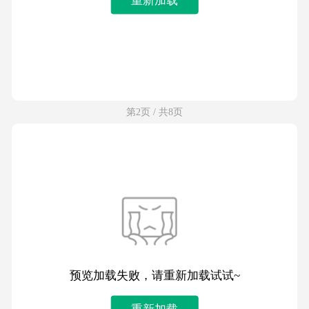
第2页 / 共8页
预览加载失败，请重新加载试试~
重新加载