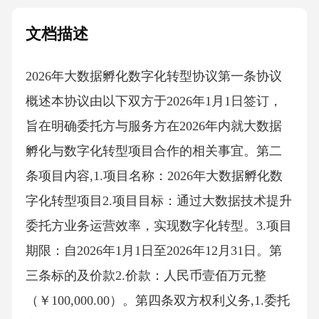
文档描述
2026年大数据孵化数字化转型协议第一条协议
概述本协议由以下双方于2026年1月1日签订，
旨在明确委托方与服务方在2026年内就大数据
孵化与数字化转型项目合作的相关事宜。第二
条项目内容,1.项目名称：2026年大数据孵化数
字化转型项目2.项目目标：通过大数据技术提升
委托方业务运营效率，实现数字化转型。3.项目
期限：自2026年1月1日至2026年12月31日。第
三条标的及价款2.价款：人民币壹佰万元整
（￥100,000.00）。第四条双方权利义务,1.委托