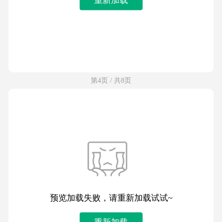
第4页 / 共8页
预览加载失败，请重新加载试试~
重新加载