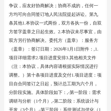
争议，应友好协商解决；协商不成的，任何一
方均可向合同签订地人民法院提起诉讼。第九
条其他1.本协议一式两份，双方各执一份，自双
方签字盖章之日起生效。2.本协议未尽事宜，由
双方另行协商解决。委托方（盖章）：服务方
（盖章）：签订日期：2026年1月1日附件：,1.
项目详细需求2.项目进度安排3.其他相关文件
（注：本协议，具体内容请根据实际情况进行
调整。）第十条项目进度及交付1.项目进度：项
目自合同签订之日起，预计总工期为六个月，
分阶段实施。具体阶段如下：,-第一阶段：需求
调研与分析（1个月）,-第二阶段：系统设计与
开发（3个月）,-第三阶段：系统测试与优化（1