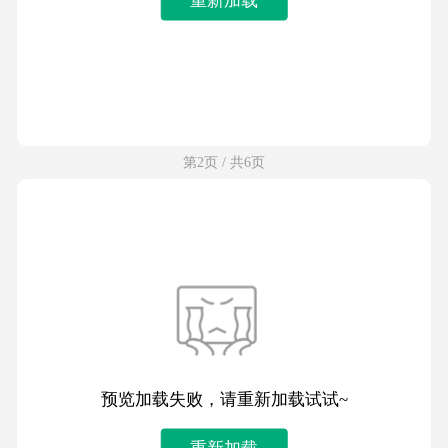
第2页 / 共6页
预览加载失败，请重新加载试试~
重新加载