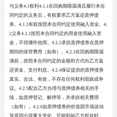
与义务4.1权利4.1.1在回购期限届满且履行本合
同约定的义务后，有权要求乙方返还质押债
券。4.1.2有权按照本合同约定使用融入资金。4.
2义务4.2.1按照本合同约定的用途使用融入资
金，不得挪作他用。4.2.2承担质押债券在质押
期间的保管费用（如有）。4.2.3在回购期限届
满前，按照本合同约定的金额和方式向乙方返
还资金、支付利息。4.2.4保证提供的质押债券
真实、合法、有效，不存在任何权利瑕疵或争
议。4.2.5配合乙方办理与质押债券相关的手
续，如质押登记、解押等，并承担相关费用
（如有）。4.2.6如质押债券的价值因市场波动
等原因出现重大变化，可能影响乙方权益时，