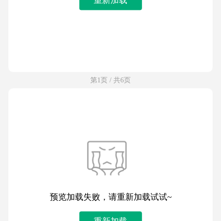
第1页 / 共6页
预览加载失败，请重新加载试试~
重新加载