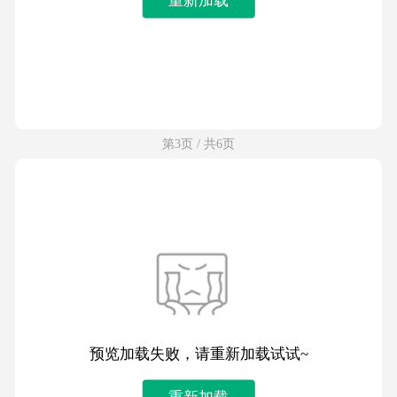
第3页 / 共6页
预览加载失败，请重新加载试试~
重新加载