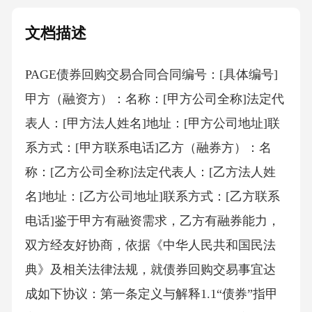
文档描述
PAGE债券回购交易合同合同编号：[具体编号]
甲方（融资方）：名称：[甲方公司全称]法定代
表人：[甲方法人姓名]地址：[甲方公司地址]联
系方式：[甲方联系电话]乙方（融券方）：名
称：[乙方公司全称]法定代表人：[乙方法人姓
名]地址：[乙方公司地址]联系方式：[乙方联系
电话]鉴于甲方有融资需求，乙方有融券能力，
双方经友好协商，依据《中华人民共和国民法
典》及相关法律法规，就债券回购交易事宜达
成如下协议：第一条定义与解释1.1“债券”指甲