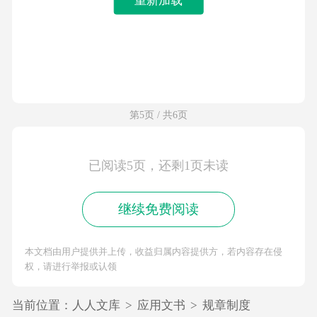
第5页 / 共6页
已阅读5页，还剩1页未读
继续免费阅读
本文档由用户提供并上传，收益归属内容提供方，若内容存在侵
权，请进行举报或认领
当前位置：
人人文库
>
应用文书
>
规章制度