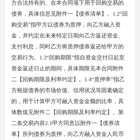
方合法持有的、在本合同项下用于回购交易的
债券，具体信息见附件一【债券清单】。1.2“回
购交易”指甲方以债券为质押，向乙方融入资
金，并约定在未来特定日期向乙方返还资金、
支付利息，同时乙方将质押债券返还给甲方的
交易行为。1.3“回购期限”指自资金交付日起至
资金返还日止的期间，具体期限见本合同附件
二【回购期限及利率约定】。1.4“质押率”指乙
方根据债券的市场价值、信用状况等因素确定
的，用于计算甲方可融入资金金额的比率，具
体数值见附件二【回购期限及利率约定】。第
二条交易内容2.1甲方同意以附件一【债券清
单】所列债券为质押，向乙方融入资金人民币