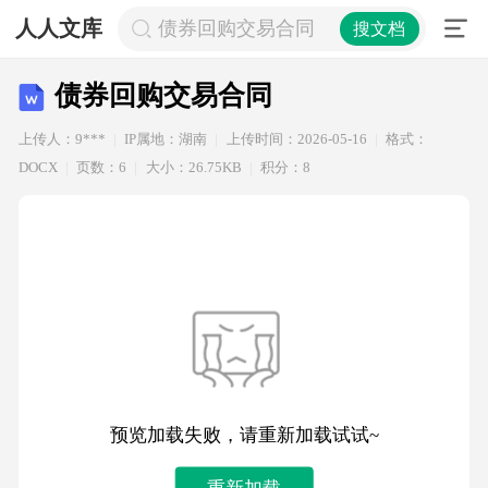
人人文库
债券回购交易合同
搜文档
债券回购交易合同
上传人：9***
IP属地：湖南
上传时间：2026-05-16
格式：
DOCX
页数：6
大小：26.75KB
积分：8
预览加载失败，请重新加载试试~
重新加载