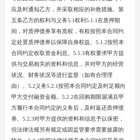
应及时通知乙方，并采取相应的补救措施。第
五条乙方的权利与义务5.1权利5.1.1在质押期
间，对质押债券享有质权，有权按照本合同约
定处置质押债券以保障自身权益。5.1.2按照本
合同约定收取资金利息。5.1.3有权要求甲方提
供与交易相关的资料和信息，并对甲方的经营
状况、财务状况等进行监督（如有合理理
由）。5.2义务5.2.1按照本合同约定及时足额向
甲方交付融资金额。5.2.2在回购期限届满且甲
方履行本合同约定的义务后，及时返还质押债
券。5.2.3对甲方提供的资料和信息予以保密，
但法律法规另有规定或因监管要求需要披露的