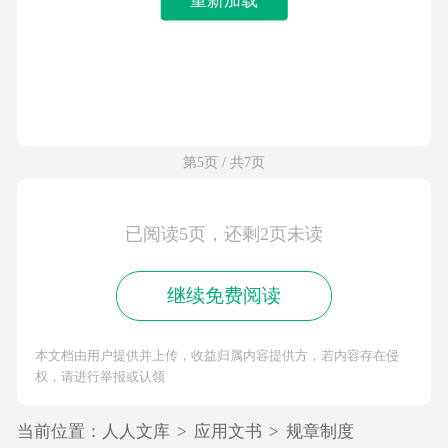
第5页 / 共7页
已阅读5页，还剩2页未读
继续免费阅读
本文档由用户提供并上传，收益归属内容提供方，若内容存在侵
权，请进行举报或认领
当前位置：
人人文库
>
应用文书
>
规章制度