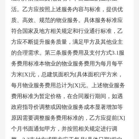
活。乙方应按照上述服务内容与标准，提供优
质、高效、规范的物业服务。具体服务标准应
符合国家及地方相关规定和行业通行标准，乙
方应不断提升服务质量，满足甲方及其他业主
的合理需求。第三条服务费用及支付方式3.1服
务费用标准本物业的物业服务费用为每月每平
方米[X]元，总建筑面积为[具体面积]平方米，
每月物业服务费用总计为[X]元。上述物业服务
费用标准为暂定价格，在合同履行期间，如遇
政府指导价调整或因物业服务成本显著增加等
原因需要调整服务费用标准的，乙方应提前[X]
个月书面通知甲方，并按照相关规定进行调