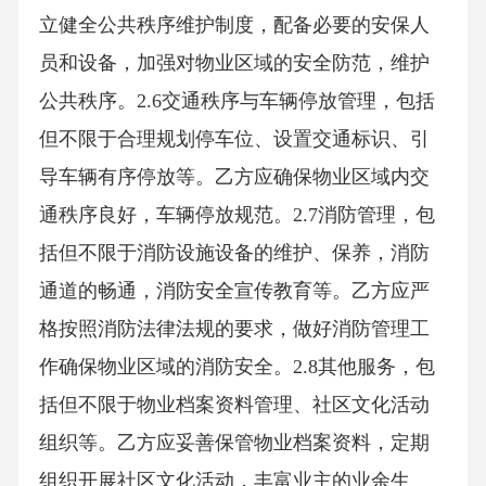
立健全公共秩序维护制度，配备必要的安保人
员和设备，加强对物业区域的安全防范，维护
公共秩序。2.6交通秩序与车辆停放管理，包括
但不限于合理规划停车位、设置交通标识、引
导车辆有序停放等。乙方应确保物业区域内交
通秩序良好，车辆停放规范。2.7消防管理，包
括但不限于消防设施设备的维护、保养，消防
通道的畅通，消防安全宣传教育等。乙方应严
格按照消防法律法规的要求，做好消防管理工
作确保物业区域的消防安全。2.8其他服务，包
括但不限于物业档案资料管理、社区文化活动
组织等。乙方应妥善保管物业档案资料，定期
组织开展社区文化活动，丰富业主的业余生