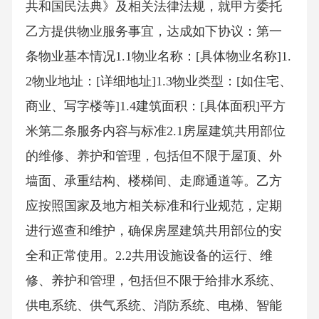
共和国民法典》及相关法律法规，就甲方委托
乙方提供物业服务事宜，达成如下协议：第一
条物业基本情况1.1物业名称：[具体物业名称]1.
2物业地址：[详细地址]1.3物业类型：[如住宅、
商业、写字楼等]1.4建筑面积：[具体面积]平方
米第二条服务内容与标准2.1房屋建筑共用部位
的维修、养护和管理，包括但不限于屋顶、外
墙面、承重结构、楼梯间、走廊通道等。乙方
应按照国家及地方相关标准和行业规范，定期
进行巡查和维护，确保房屋建筑共用部位的安
全和正常使用。2.2共用设施设备的运行、维
修、养护和管理，包括但不限于给排水系统、
供电系统、供气系统、消防系统、电梯、智能