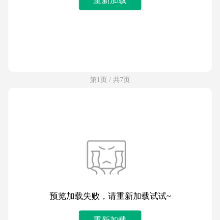
第1页 / 共7页
预览加载失败，请重新加载试试~
重新加载