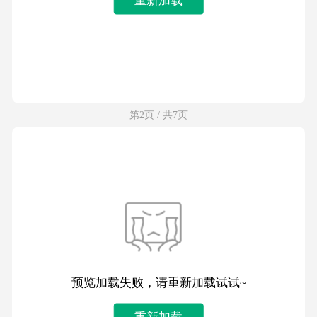
第2页 / 共7页
预览加载失败，请重新加载试试~
重新加载