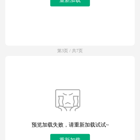
第3页 / 共7页
预览加载失败，请重新加载试试~
重新加载