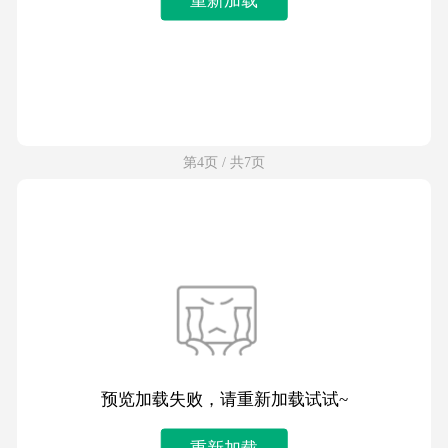
第4页 / 共7页
预览加载失败，请重新加载试试~
重新加载