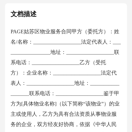
文档描述
PAGE姑苏区物业服务合同甲方（委托方）：姓
名/名称：__________________法定代表人：___
_______________地址：__________________联
系电话：__________________乙方（受托
方）：企业名称：__________________法定代
表人：__________________地址：___________
_______联系电话：__________________鉴于甲
方为[具体物业名称]（以下简称“该物业”）的业
主或使用人，乙方为具有合法资质从事物业服
务的企业，双方经友好协商，依据《中华人民