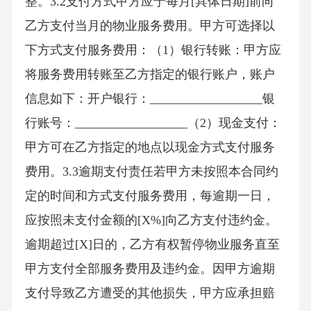
整。3.2支付方式甲方应于每月[具体日期]前向
乙方支付当月的物业服务费用。甲方可选择以
下方式支付服务费用：（1）银行转账：甲方应
将服务费用转账至乙方指定的银行账户，账户
信息如下：开户银行：__________________银
行账号：__________________（2）现金支付：
甲方可在乙方指定的地点以现金方式支付服务
费用。3.3逾期支付责任若甲方未按照本合同约
定的时间和方式支付服务费用，每逾期一日，
应按照未支付金额的[X%]向乙方支付违约金。
逾期超过[X]日的，乙方有权暂停物业服务直至
甲方支付全部服务费用及违约金。因甲方逾期
支付导致乙方遭受的其他损失，甲方应承担赔