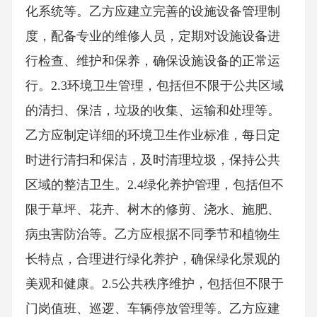
化系统等。乙方应建立完善的设施设备管理制
度，配备专业的维修人员，定期对设施设备进
行检查、维护和保养，确保设施设备的正常运
行。2.3环境卫生管理，包括但不限于公共区域
的清扫、保洁，垃圾的收集、运输和处理等。
乙方应制定详细的环境卫生作业标准，每日定
时进行清扫和保洁，及时清理垃圾，保持公共
区域的整洁卫生。2.4绿化养护管理，包括但不
限于草坪、花卉、树木的修剪、浇水、施肥、
病虫害防治等。乙方应根据不同季节和植物生
长特点，合理进行绿化养护，确保绿化景观的
美观和健康。2.5公共秩序维护，包括但不限于
门岗值班、巡逻、车辆停放管理等。乙方应建