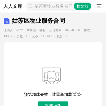
人人文库
姑苏区物业服务合同
搜文档
姑苏区物业服务合同
上传人：u***
IP属地：湖南
上传时间：2026-05-16
格式：
DOCX
页数：7
大小：27.42KB
积分：8
预览加载失败，请重新加载试试~
重新加载