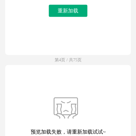
重新加载
第4页 / 共75页
预览加载失败，请重新加载试试~