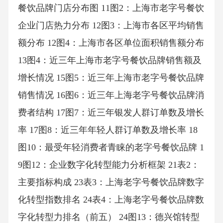
餐饮品牌门店分布图 11图2：上海市老字号餐饮
企业门店热力分布 12图3：上海市各区平均销售
额分布 12图4：上海市各区单位面积销售额分布
13图4：近三年上海市老字号餐饮品牌销售额及
增长情况 15图5：近三年上海市老字号餐饮品牌
销售情况 16图6：近三年上海老字号餐饮品牌消
费者结构 17图7：近三年银发人群订单数及增长
率 17图8：近三年年轻人群订单数及增长率 18
图10：最受年轻消费者青睐的老字号餐饮品牌 1
9图12：企业数字化转型能力分析框架 21表2：
主要指标构成 23表3：上海老字号餐饮品牌数字
化转型指数排名 24表4：上海老字号餐饮品牌数
字化转型力排名（前五） 24图13：德兴馆转型