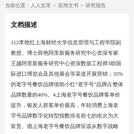
当前位置：
人人文库
>
应用文书
>
研究报告
文档描述
112李艳红上海财经大学信息管理与工程学院副
教授、博士薛艳阿里新服务研究中心资深专家
王越阿里新服务研究中心资深数据工程师3助国
际进口博览会及其他展会等渠道开展营销；35%
的老字号餐饮品牌借助小红“老字号”品牌占整体
品牌数量的40%。4上海老字号餐饮品牌客单价
提升，银发人群客单价最高，年轻消费上海老
字号品牌数字化转型指数排名前七的依次为大
富贵、德上海老字号餐饮品牌应该从数字战略