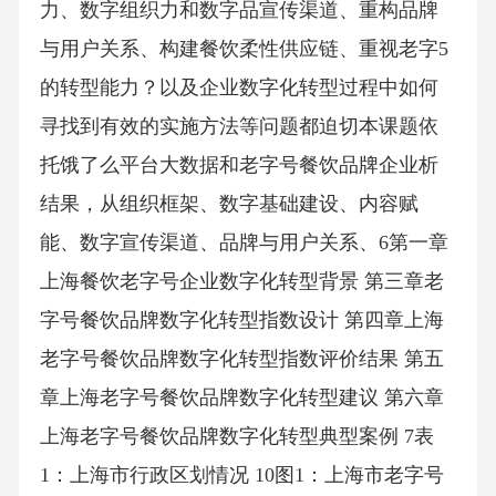
力、数字组织力和数字品宣传渠道、重构品牌
与用户关系、构建餐饮柔性供应链、重视老字5
的转型能力？以及企业数字化转型过程中如何
寻找到有效的实施方法等问题都迫切本课题依
托饿了么平台大数据和老字号餐饮品牌企业析
结果，从组织框架、数字基础建设、内容赋
能、数字宣传渠道、品牌与用户关系、6第一章
上海餐饮老字号企业数字化转型背景 第三章老
字号餐饮品牌数字化转型指数设计 第四章上海
老字号餐饮品牌数字化转型指数评价结果 第五
章上海老字号餐饮品牌数字化转型建议 第六章
上海老字号餐饮品牌数字化转型典型案例 7表
1：上海市行政区划情况 10图1：上海市老字号