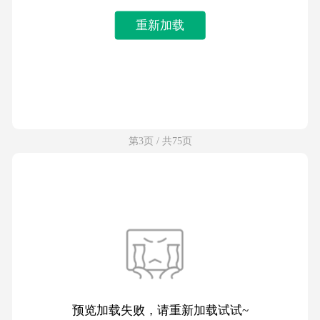
重新加载
第3页 / 共75页
预览加载失败，请重新加载试试~