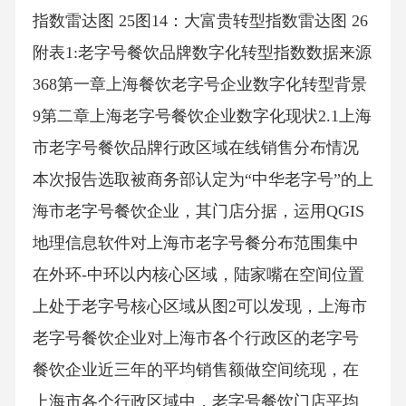
指数雷达图 25图14：大富贵转型指数雷达图 26
附表1:老字号餐饮品牌数字化转型指数数据来源
368第一章上海餐饮老字号企业数字化转型背景
9第二章上海老字号餐饮企业数字化现状2.1上海
市老字号餐饮品牌行政区域在线销售分布情况
本次报告选取被商务部认定为“中华老字号”的上
海市老字号餐饮企业，其门店分据，运用QGIS
地理信息软件对上海市老字号餐分布范围集中
在外环-中环以内核心区域，陆家嘴在空间位置
上处于老字号核心区域从图2可以发现，上海市
老字号餐饮企业对上海市各个行政区的老字号
餐饮企业近三年的平均销售额做空间统现，在
上海市各个行政区域中，老字号餐饮门店平均