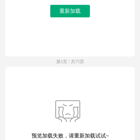
重新加载
第1页 / 共75页
预览加载失败，请重新加载试试~