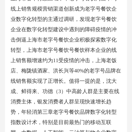
线上销售规模营销渠道创新成为老字号餐饮企
业数字化转型的主通过调研，发现老字号餐饮
企业在数字化转型建设中遇到的障碍疫情的冲
击倒逼上海市老字号餐饮企业积极探索数字化
转型，上海市老字号餐饮号餐饮样本企业的线
上销售额增速约为11受疫情的冲击，上海老饭
店、梅陇镇酒家、洪长兴等40%的老字号品牌在
线销售额实现了正增长。值得一提的是，沈大
成、鲜得来、功德（3）中高龄人群是主要在线
消费主体，银发消费者人群呈现快速增长趋
势，年轻消第三章老字号餐饮品牌数字化转型
指数设计术，特别是目前最热门的移动互联