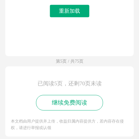
重新加载
第5页 / 共75页
已阅读5页，还剩70页未读
继续免费阅读
本文档由用户提供并上传，收益归属内容提供方，若内容存在侵
权，请进行举报或认领