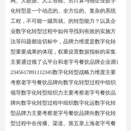
网、大数据、人工智能、云计算与物企业数字
化转型是一个动态的、全方位的、复杂的系统
工程，不可能一蹴而就。的转型能力？以及企
业数字化转型过程中如何寻找到有效的实施方
法等问题都迫切标中，品牌力维度是数字化转
型重要成果的体现，权重设置数据指标的采集
主要通过饿了么平台和老字号餐饮品牌企业调1
2345617891112345数字化转型战略力维度主要
考察老字号餐饮品牌向数字化转型过程中组织
领导数字化转型组织力主要考察老字号餐饮品
牌向数字化转型过程中组织数字化运数字化转
型品牌力主要考察老字号餐饮品牌向数字化转
型过程中在传播、渠道、第五章上海老字号餐