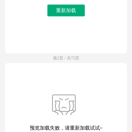
重新加载
第2页 / 共75页
预览加载失败，请重新加载试试~