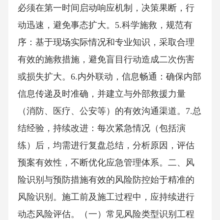
必须在第一时间启动响应机制，决策果断，行
动迅速，避免事态扩大。5.科学施救，规范有
序：基于现场实际情况和专业知识，采取合理
有效的施救措施，避免盲目行动造成二次伤害
或损失扩大。6.内外联动，信息畅通：确保内部
信息传递及时准确，并建立与外部救援力量
（消防、医疗、公安等）的有效沟通渠道。7.总
结经验，持续改进：每次紧急情况（包括演
练）后，均需进行复盘总结，分析原因，评估
预案有效性，不断优化应急管理体系。二、风
险识别与预防措施有效的风险防控始于精准的
风险识别。施工前及施工过程中，应持续进行
动态风险评估。（一）常见风险类型识别工程