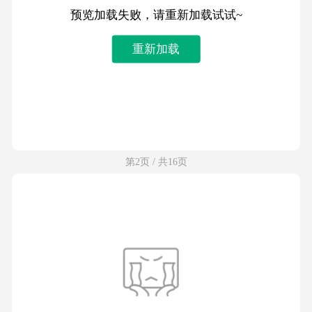
预览加载失败，请重新加载试试~
重新加载
第2页 / 共16页