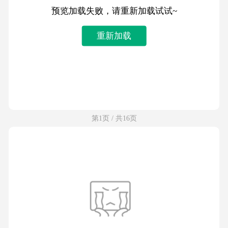
预览加载失败，请重新加载试试~
重新加载
第1页 / 共16页