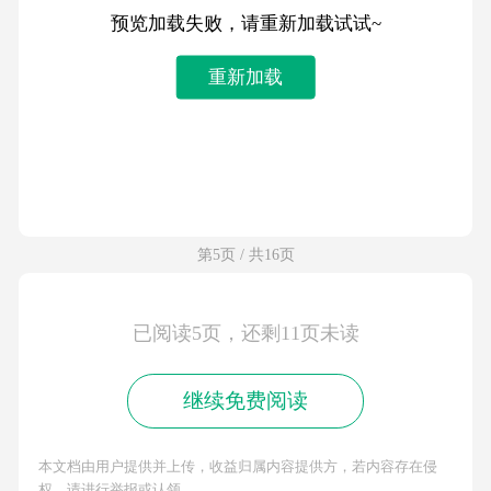
预览加载失败，请重新加载试试~
重新加载
第5页 / 共16页
已阅读5页，还剩11页未读
继续免费阅读
本文档由用户提供并上传，收益归属内容提供方，若内容存在侵
权，请进行举报或认领