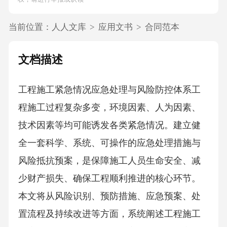
当前位置：
人人文库
>
应用文书
>
合同范本
文档描述
工程施工紧急情况应急处理与风险防控体系工
程施工过程复杂多变，环境因素、人为因素、
技术因素等均可能诱发各类紧急情况。建立健
全一套科学、系统、可操作的应急处理措施与
风险抵抗预案，是保障施工人员生命安全、减
少财产损失、确保工程顺利推进的核心环节。
本文将从风险识别、预防措施、应急预案、处
置流程及持续改进等方面，系统阐述工程施工