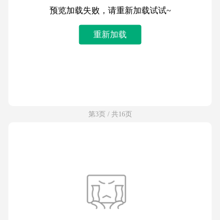
预览加载失败，请重新加载试试~
重新加载
第3页 / 共16页