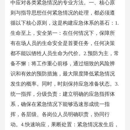
中应对各类紧急情况的专业方法。一、核心原
则与指导思想任何紧急情况的处理，都必须遵
循以下核心原则，这是构建应急体系的基石：1.
生命至上，安全第一：在任何情况下，保障所
有在场人员的生命安全是首要任务，任何决策
都不能以牺牲人员生命为代价。2.预防为主，常
备不懈：将工作重心前移，通过细致的风险辨
识和有效的预防措施，最大限度降低紧急情况
发生的概率。同时，时刻保持应急准备状态。3.
统一指挥，分级负责：建立明确的应急指挥体
系，确保在紧急情况下能够迅速形成统一指
挥，各层级、各岗位人员明确职责，协同行
动。4.快速响应，果断处置：紧急情况发生后，