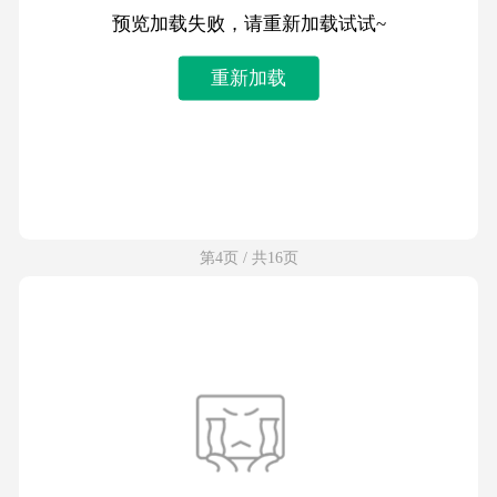
预览加载失败，请重新加载试试~
重新加载
第4页 / 共16页