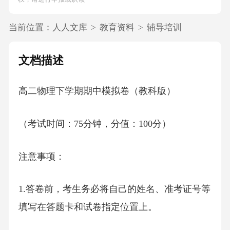
当前位置：
人人文库
>
教育资料
>
辅导培训
文档描述
高二物理下学期期中模拟卷（教科版）
（考试时间：75分钟，分值：100分）
注意事项：
1.答卷前，考生务必将自己的姓名、准考证号等
填写在答题卡和试卷指定位置上。