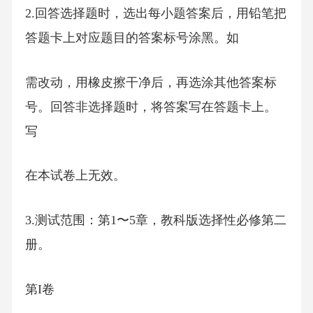
2.回答选择题时，选出每小题答案后，用铅笔把
答题卡上对应题目的答案标号涂黑。如
需改动，用橡皮擦干净后，再选涂其他答案标
号。回答非选择题时，将答案写在答题卡上。
写
在本试卷上无效。
3.测试范围：第1〜5章，教科版选择性必修第二
册。
第I卷