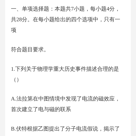
一、单项选择题：本题共7小题，每小题4分，
共28分。在每小题给出的四个选项中，只有一
项
符合题目要求。
1.下列关于物理学重大历史事件描述合理的是
（）
A.法拉第在中图情境中发现了电流的磁效应，
首次建立了电与磁的联系
B.伏特根据乙图提出了分子电流假说，揭示了