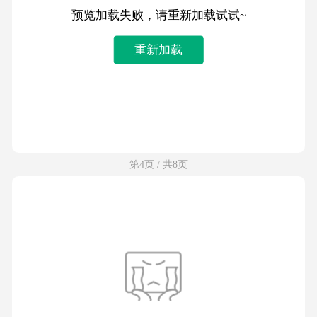
预览加载失败，请重新加载试试~
重新加载
第4页 / 共8页