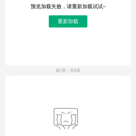
预览加载失败，请重新加载试试~
重新加载
第3页 / 共8页