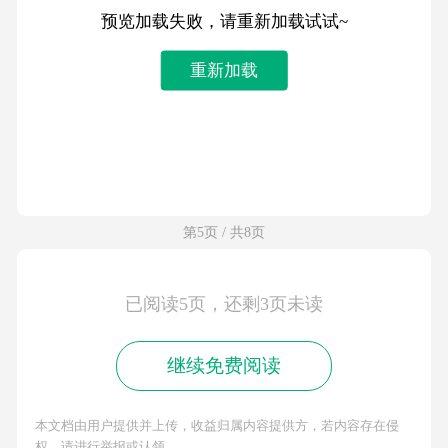
预览加载失败，请重新加载试试~
重新加载
第5页 / 共8页
已阅读5页，还剩3页未读
继续免费阅读
本文档由用户提供并上传，收益归属内容提供方，若内容存在侵
权，请进行举报或认领