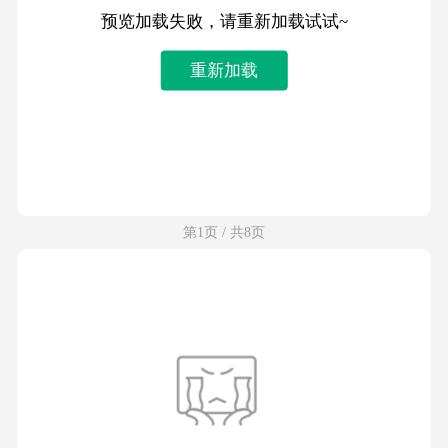
预览加载失败，请重新加载试试~
重新加载
第1页 / 共8页