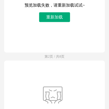
预览加载失败，请重新加载试试~
重新加载
第2页 / 共8页