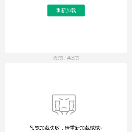
重新加载
第3页 / 共25页
预览加载失败，请重新加载试试~