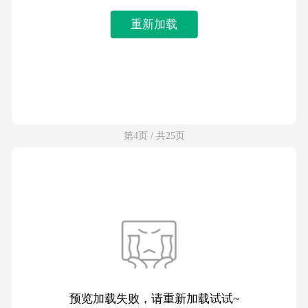
重新加载
第4页 / 共25页
预览加载失败，请重新加载试试~