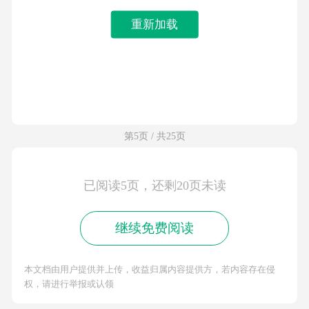
重新加载
第5页 / 共25页
已阅读5页，还剩20页未读
继续免费阅读
本文档由用户提供并上传，收益归属内容提供方，若内容存在侵
权，请进行举报或认领