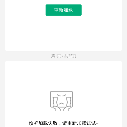
重新加载
第1页 / 共25页
预览加载失败，请重新加载试试~