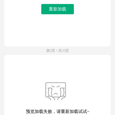
重新加载
第2页 / 共25页
预览加载失败，请重新加载试试~