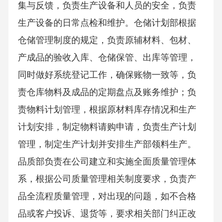
集与反馈，负责生产设备和人员的安全，负责
生产设备的日常点检和维护。仓储计划部根据
仓储管理制度的规定，负责原辅材料、包材、
产成品的验收入库、仓储保管、出库等管理，
同时做好系统登记工作，确保账物一致等，负
责仓库物料及成品的定期盘点及账务维护；负
责物料计划管理，根据原材料库存情况和生产
计划安排，制定物料请购申请，负责生产计划
管理，制定生产计划并安排生产部领料生产。
品质部负责在公司建立和实施全面质量管理体
系，根据公司质量管理相关制度要求，负责产
品全流程质量管理，对出现的问题，如不合格
品或客户投诉、退货等，要求相关部门纠正改