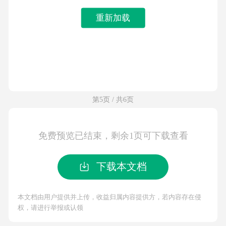
重新加载
第5页 / 共6页
免费预览已结束，剩余1页可下载查看
下载本文档
本文档由用户提供并上传，收益归属内容提供方，若内容存在侵
权，请进行举报或认领