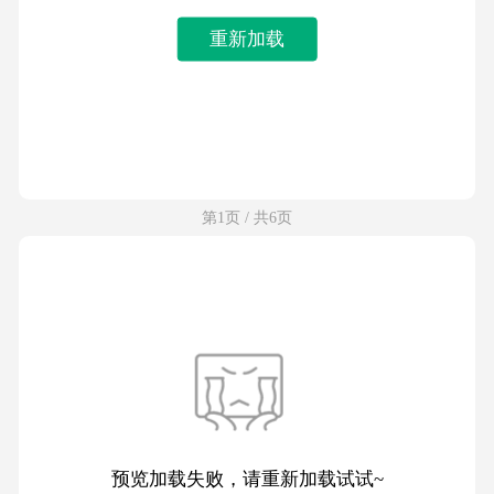
重新加载
第1页 / 共6页
预览加载失败，请重新加载试试~