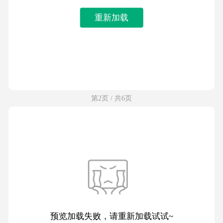
重新加载
第2页 / 共6页
预览加载失败，请重新加载试试~