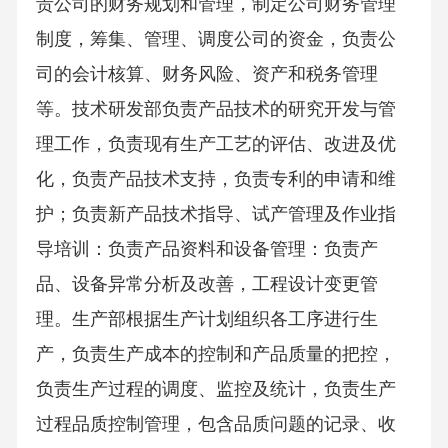
责公司的财务规划和管理，制定公司财务管理
制度，筹集、管理、调度公司的资金，负责公
司的会计核算、财务风险、资产和税务管理
等。技术研发部负责产品技术的研究开发与管
理工作，负责现有生产工艺的评估、改进及优
化，负责产品技术支持，负责专利的申请和维
护；负责新产品技术指导、试产管理及作业指
导培训：负责产品资料和设备管理：负责产
品、设备异常分析及改善，工程设计变更管
理。生产部根据生产计划组织各工序进行生
产，负责生产成本的控制和产品质量的把控，
负责生产过程的调度、监控及统计，负责生产
过程品质控制管理，包含品质问题的记录、收