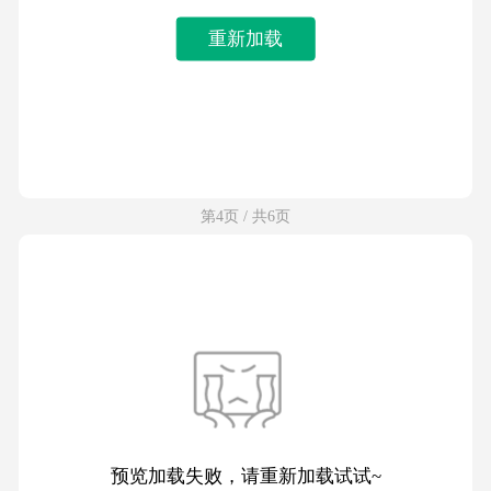
重新加载
第4页 / 共6页
预览加载失败，请重新加载试试~