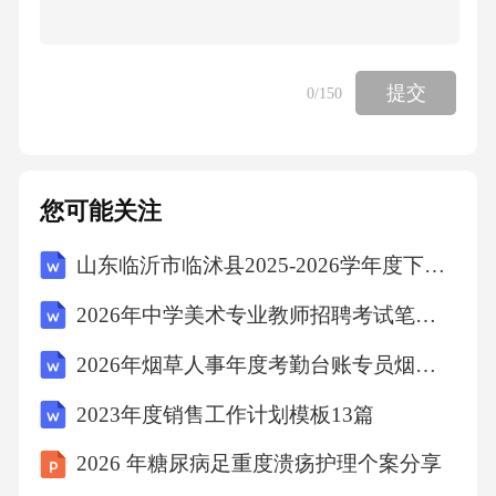
提交
0
/150
您可能关注
山东临沂市临沭县2025-2026学年度下学期期末学业水平测试六年级语文（文字版含答案）
2026年中学美术专业教师招聘考试笔试试题（含答案）
2026年烟草人事年度考勤台账专员烟草公司招聘考试笔试试题（含答案）
2023年度销售工作计划模板13篇
2026 年糖尿病足重度溃疡护理个案分享