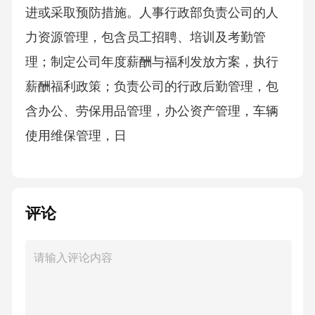
进或采取预防措施。人事行政部负责公司的人
力资源管理，包含员工招聘、培训及考勤管
理；制定公司年度薪酬与福利发放方案，执行
薪酬福利政策；负责公司的行政后勤管理，包
含办公、劳保用品管理，办公资产管理，车辆
使用维保管理，日
评论