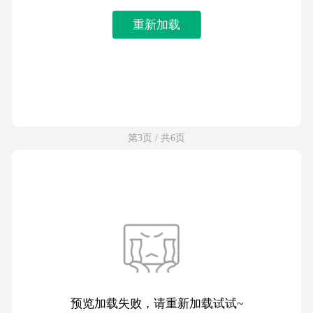
重新加载
第3页 / 共6页
预览加载失败，请重新加载试试~