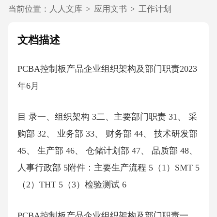
当前位置：
人人文库
>
应用文书
>
工作计划
文档描述
PCBA控制板产品企业组织架构及部门职责2023
年6月
目 录一、组织架构 3二、主要部门职责 31、 采
购部 32、 业务部 33、 财务部 44、 技术研发部
45、 生产部 46、 仓储计划部 47、 品质部 48、
人事行政部 5附件：主要生产流程 5（1）SMT 5
（2）THT 5（3）检验测试 6
PCBA控制板产品企业组织架构及部门职责一、