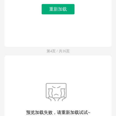
重新加载
第4页 / 共16页
预览加载失败，请重新加载试试~