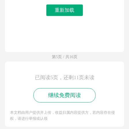
重新加载
第5页 / 共16页
已阅读5页，还剩11页未读
继续免费阅读
本文档由用户提供并上传，收益归属内容提供方，若内容存在侵
权，请进行举报或认领