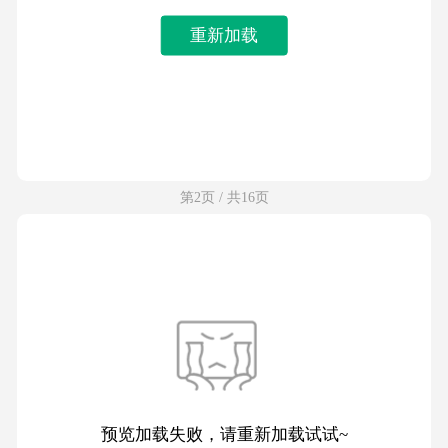
重新加载
第2页 / 共16页
预览加载失败，请重新加载试试~