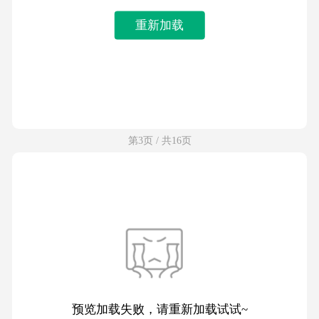
重新加载
第3页 / 共16页
预览加载失败，请重新加载试试~