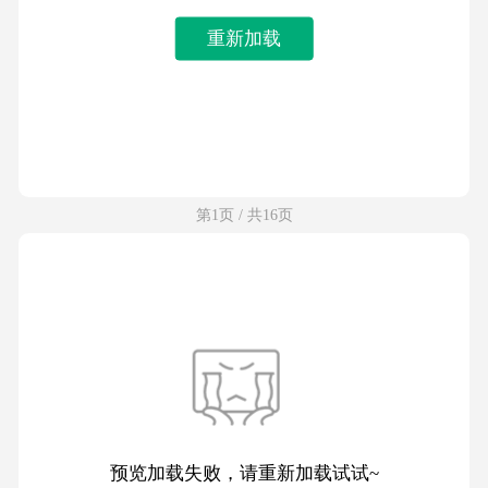
重新加载
第1页 / 共16页
预览加载失败，请重新加载试试~