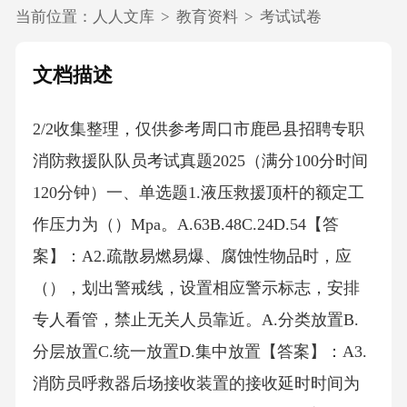
当前位置：
人人文库
>
教育资料
>
考试试卷
文档描述
2/2收集整理，仅供参考周口市鹿邑县招聘专职
消防救援队队员考试真题2025（满分100分时间
120分钟）一、单选题1.液压救援顶杆的额定工
作压力为（）Mpa。A.63B.48C.24D.54【答
案】：A2.疏散易燃易爆、腐蚀性物品时，应
（），划出警戒线，设置相应警示标志，安排
专人看管，禁止无关人员靠近。A.分类放置B.
分层放置C.统一放置D.集中放置【答案】：A3.
消防员呼救器后场接收装置的接收延时时间为