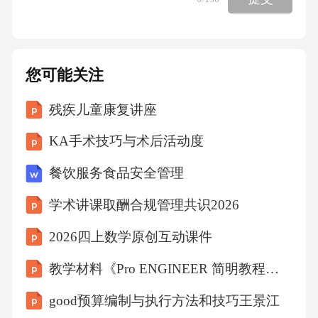
您可能关注
残疾儿童康复讲座
KA手术技巧与术后活动度
餐饮服务食品安全管理
学术讲课取酬合规管理共识2026
2026四上数学原创互动课件
教学材料《Pro ENGINEER 简明教程》-第1章
good预算编制与执行方法和技巧王景江