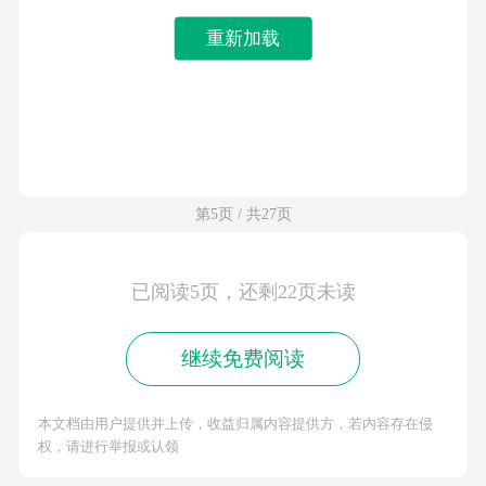
重新加载
第5页 / 共27页
已阅读5页，还剩22页未读
继续免费阅读
本文档由用户提供并上传，收益归属内容提供方，若内容存在侵
权，请进行举报或认领