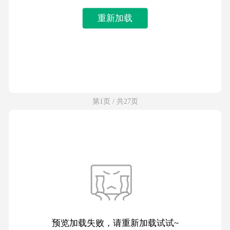
重新加载
第1页 / 共27页
预览加载失败，请重新加载试试~