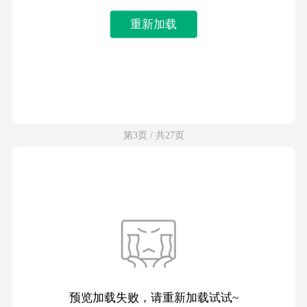
重新加载
第3页 / 共27页
预览加载失败，请重新加载试试~