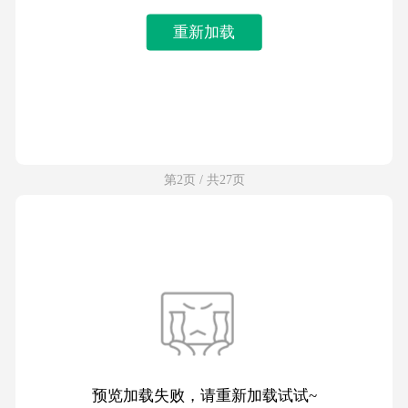
重新加载
第2页 / 共27页
预览加载失败，请重新加载试试~