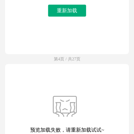
重新加载
第4页 / 共27页
预览加载失败，请重新加载试试~