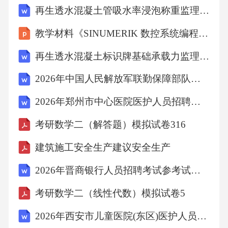
再生透水混凝土管吸水率浸泡称重监理细则
教学材料《SINUMERIK 数控系统编程》-2
再生透水混凝土标识牌基础承载力监理细则
2026年中国人民解放军联勤保障部队第九八一医院医护人员招聘考试参考试题及答案详解
2026年郑州市中心医院医护人员招聘考试备考试题及答案详解
考研数学二（解答题）模拟试卷316
建筑施工安全生产建议安全生产
2026年晋商银行人员招聘考试参考试题及答案详解
考研数学二（线性代数）模拟试卷5
2026年西安市儿童医院(东区)医护人员招聘笔试参考试题及答案详解