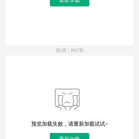
第3页 / 共67页
预览加载失败，请重新加载试试~
重新加载