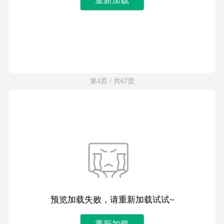
第4页 / 共67页
预览加载失败，请重新加载试试~
重新加载