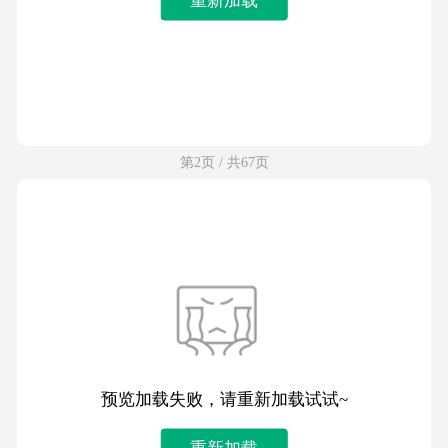
第2页 / 共67页
预览加载失败，请重新加载试试~
重新加载