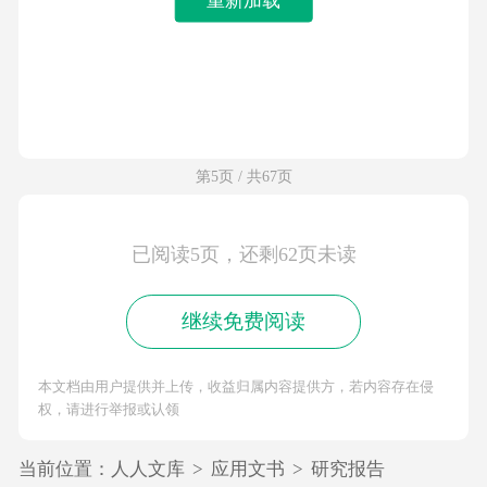
第5页 / 共67页
已阅读5页，还剩62页未读
继续免费阅读
本文档由用户提供并上传，收益归属内容提供方，若内容存在侵
权，请进行举报或认领
当前位置：
人人文库
>
应用文书
>
研究报告