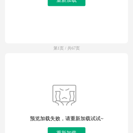
第1页 / 共67页
预览加载失败，请重新加载试试~
重新加载