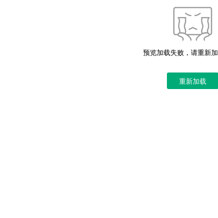
预览加载失败，请重新加
重新加载