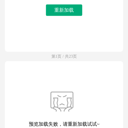
重新加载
第1页 / 共23页
预览加载失败，请重新加载试试~