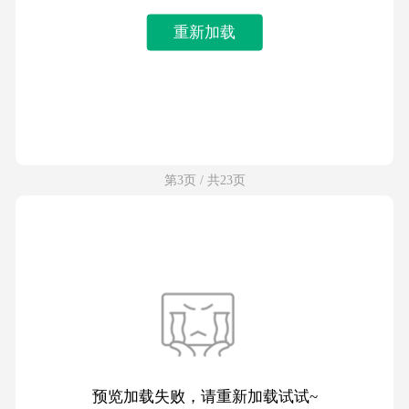
重新加载
第3页 / 共23页
预览加载失败，请重新加载试试~