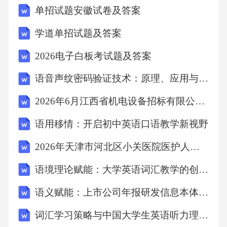
单招试题安徽试卷及答案
学道单招试题及答案
2026电子白板考试题及答案
语音声纹密码验证技术：原理、应用与展望
2026年6月江西省机电设备招标有限公司社会招聘2人考试模拟试题及答案详解
语用移情：开启初中英语口语教学新视野
2026年天津市河北区小关医院医护人员招聘笔试备考题库及答案详解
语境理论赋能：大学英语词汇教学的创新与突破
语义赋能：上市公司年报研发信息本体构建的深度剖析与实践
词汇学习策略与中国大学生英语听力理解的关联性探究