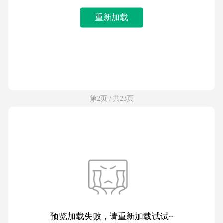
重新加载
第2页 / 共23页
预览加载失败，请重新加载试试~