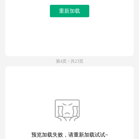
重新加载
第4页 / 共23页
预览加载失败，请重新加载试试~