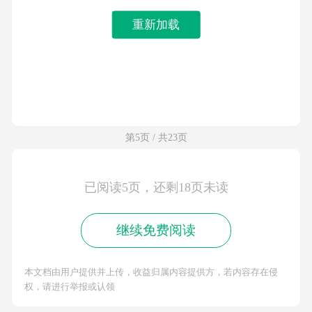
重新加载
第5页 / 共23页
已阅读5页，还剩18页未读
继续免费阅读
本文档由用户提供并上传，收益归属内容提供方，若内容存在侵
权，请进行举报或认领