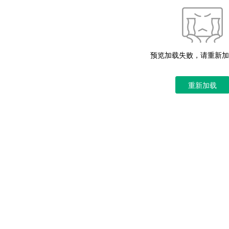
预览加载失败，请重新加
重新加载