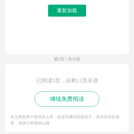
重新加载
第5页 / 共16页
已阅读5页，还剩11页未读
继续免费阅读
本文档由用户提供并上传，收益归属内容提供方，若内容存在侵
权，请进行举报或认领