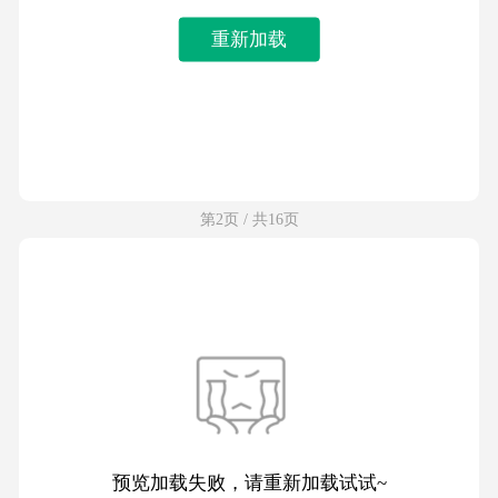
重新加载
第2页 / 共16页
预览加载失败，请重新加载试试~