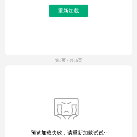
重新加载
第3页 / 共16页
预览加载失败，请重新加载试试~