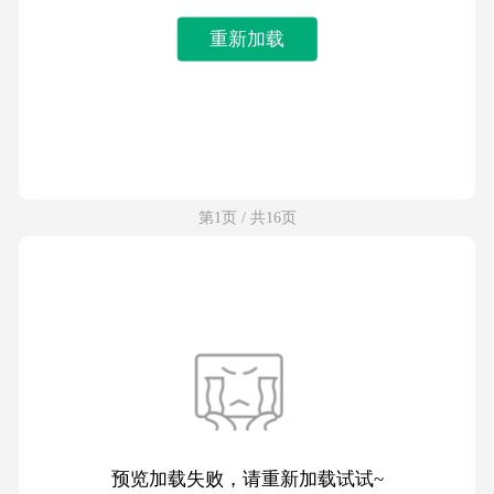
重新加载
第1页 / 共16页
预览加载失败，请重新加载试试~