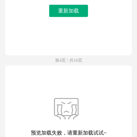
重新加载
第4页 / 共16页
预览加载失败，请重新加载试试~