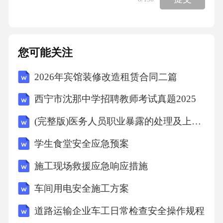
您可能关注
2026年宾馆装修改造租赁合同二篇
西宁市沈那中学招聘教师考试真题2025
(完整版)医务人员职业暴露的处理及上报培训试题(附答案)
学生食堂安全应急预案
施工现场救援应急响应措施
车间用电安全施工方案
道路运输企业车工日常检查安全操作规程