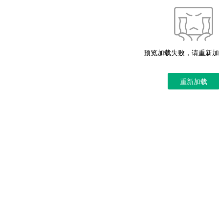
预览加载失败，请重新加
重新加载