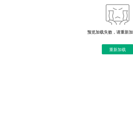
预览加载失败，请重新加
重新加载