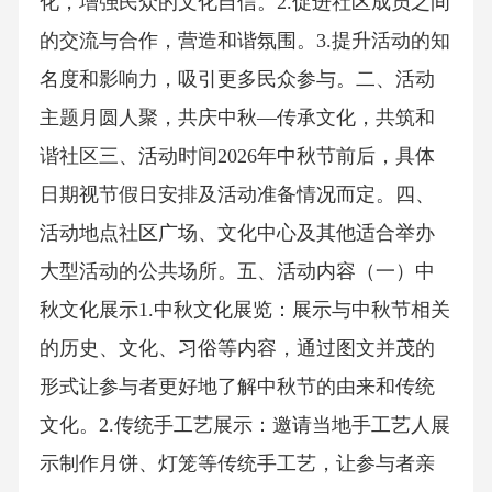
化，增强民众的文化自信。2.促进社区成员之间
的交流与合作，营造和谐氛围。3.提升活动的知
名度和影响力，吸引更多民众参与。二、活动
主题月圆人聚，共庆中秋—传承文化，共筑和
谐社区三、活动时间2026年中秋节前后，具体
日期视节假日安排及活动准备情况而定。四、
活动地点社区广场、文化中心及其他适合举办
大型活动的公共场所。五、活动内容（一）中
秋文化展示1.中秋文化展览：展示与中秋节相关
的历史、文化、习俗等内容，通过图文并茂的
形式让参与者更好地了解中秋节的由来和传统
文化。2.传统手工艺展示：邀请当地手工艺人展
示制作月饼、灯笼等传统手工艺，让参与者亲