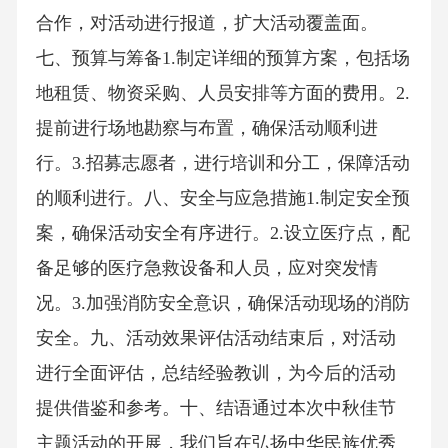
合作，对活动进行报道，扩大活动覆盖面。
七、预算与筹备1.制定详细的预算方案，包括场
地租赁、物资采购、人员安排等方面的费用。2.
提前进行场地勘察与布置，确保活动顺利进
行。3.招募志愿者，进行培训和分工，保障活动
的顺利进行。八、安全与应急措施1.制定安全预
案，确保活动安全有序进行。2.设立医疗点，配
备足够的医疗急救设备和人员，应对突发情
况。3.加强消防安全意识，确保活动现场的消防
安全。九、活动效果评估活动结束后，对活动
进行全面评估，总结经验教训，为今后的活动
提供借鉴和参考。十、结语通过本次中秋佳节
主题活动的开展，我们旨在弘扬中华民族优秀