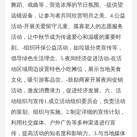
舞蹈、戏曲等，营造浓厚的节日氛围。-提供望
远镜设备，让参与者共同欣赏明月之美。4.公益
活动-开展关爱留守儿童、孤寡老人的志愿服务
活动，让中秋节成为传递爱心和温暖的重要时
刻。-组织环保公益活动，如垃圾分类宣传等，
倡导绿色生活理念。5.夜间经济促进活动-在活
动区域周边设置特色小吃摊位，展示当地美食
文化，吸引游客品尝。-鼓励商家开展夜间促销
活动，激发消费潜力，促进经济发展。六、活
动组织与宣传1.成立活动组织委员会，负责活动
的策划、组织与实施。2.制定详细的宣传计划，
利用社交媒体、户外广告等多种渠道进行宣
传，提高活动的知名度和影响力。3.与当地媒体