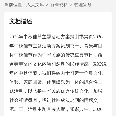
当前位置：
人人文库
>
行业资料
>
管理策划
文档描述
2026年中秋佳节主题活动方案策划书第页2026
年中秋佳节主题活动方案策划书一、背景与目
标中秋佳节作为中华民族的传统重要节日，蕴
含着丰富的文化内涵和深厚的民族情感。XXXX
年的中秋佳节，我们将致力于打造一个集文化
体验、家庭团聚、休闲娱乐为一体的综合性主
题活动，以弘扬中华民族优秀传统文化，加强
社会和谐氛围，增进社区成员之间的情感交
流。二、活动主题月圆人聚，和谐共生—2026