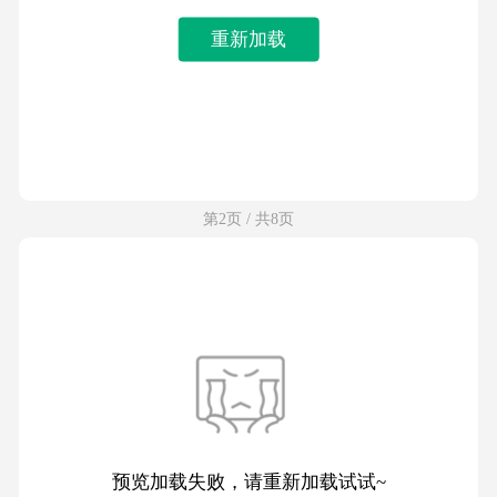
重新加载
第2页 / 共8页
预览加载失败，请重新加载试试~