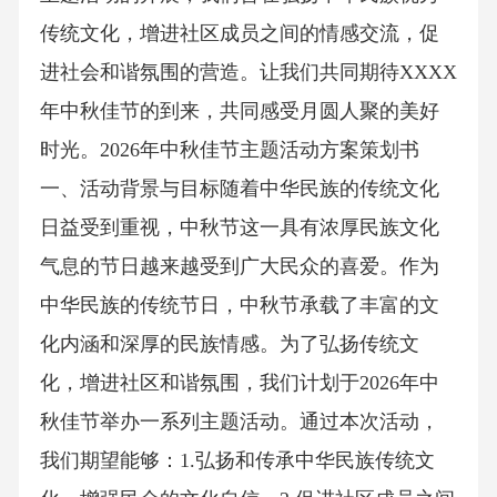
传统文化，增进社区成员之间的情感交流，促
进社会和谐氛围的营造。让我们共同期待XXXX
年中秋佳节的到来，共同感受月圆人聚的美好
时光。2026年中秋佳节主题活动方案策划书
一、活动背景与目标随着中华民族的传统文化
日益受到重视，中秋节这一具有浓厚民族文化
气息的节日越来越受到广大民众的喜爱。作为
中华民族的传统节日，中秋节承载了丰富的文
化内涵和深厚的民族情感。为了弘扬传统文
化，增进社区和谐氛围，我们计划于2026年中
秋佳节举办一系列主题活动。通过本次活动，
我们期望能够：1.弘扬和传承中华民族传统文