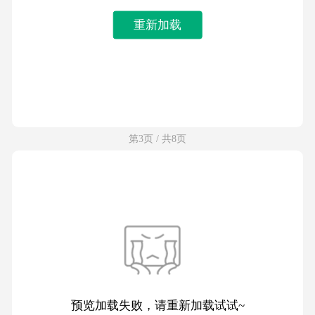
重新加载
第3页 / 共8页
预览加载失败，请重新加载试试~