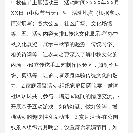
中秋佳节主题活动三、活动时间XXXX年XX月
XX日（中秋节当天）四、活动地点（根据实际
情况填写）各大公园、社区广场、文化场馆
等。五、活动内容安排1.传统文化展示-举办中
秋文化展览，展示中秋节的起源、传统习俗、
相关诗词等，让参与者更深入了解中秋文化的
内涵。-设立传统手工艺制作体验区，如制作月
饼、剪纸等，让参与者亲身体验传统文化的魅
力。2.家庭团聚活动-组织家庭团圆晚宴，邀请
社区居民共同参与，增进家庭间的情感交流。-
开展亲子互动游戏，如猜灯谜、做灯笼等，增
强活动的趣味性和互动性。3.赏月活动-在公园
或景区组织赏月晚会，设置舞台表演节目，如