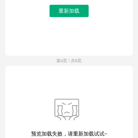
重新加载
第4页 / 共8页
预览加载失败，请重新加载试试~