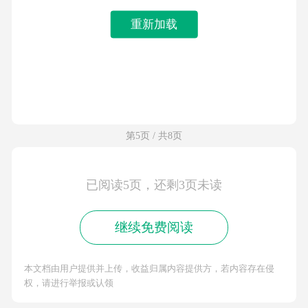
重新加载
第5页 / 共8页
已阅读5页，还剩3页未读
继续免费阅读
本文档由用户提供并上传，收益归属内容提供方，若内容存在侵
权，请进行举报或认领