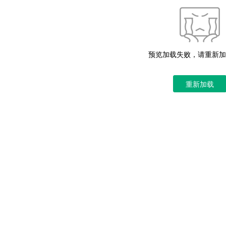
预览加载失败，请重新加
重新加载