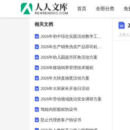
首页
全部分类
免
相关文档
上传人：
2026年初中综合实践活动教学工作计划
2026年生产销售伪劣产品罪司机运输
2026年幼儿园超市区角活动方案
2026年猪场饲养管理技术规程
2026年大转盘抽奖活动方案
2026年大班家长开放日活动
2026年劳动领域政治安全调研方案
驾校内部股权协议书
防止代理抢客户协议书