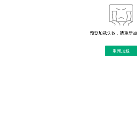
预览加载失败，请重新加
重新加载