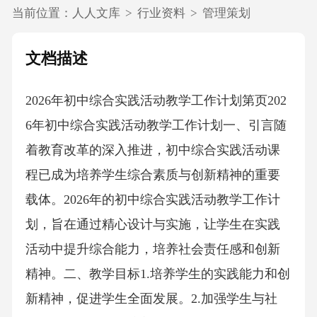
当前位置：
人人文库
>
行业资料
>
管理策划
文档描述
2026年初中综合实践活动教学工作计划第页202
6年初中综合实践活动教学工作计划一、引言随
着教育改革的深入推进，初中综合实践活动课
程已成为培养学生综合素质与创新精神的重要
载体。2026年的初中综合实践活动教学工作计
划，旨在通过精心设计与实施，让学生在实践
活动中提升综合能力，培养社会责任感和创新
精神。二、教学目标1.培养学生的实践能力和创
新精神，促进学生全面发展。2.加强学生与社