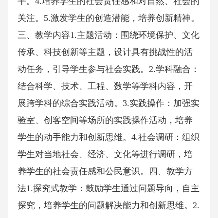
平。4.培养学生的社会责任感和对自然、社会的
关注。5.激发学生的创造潜能，培养创新精神。
三、教学内容1.主题活动：围绕环境保护、文化
传承、科技创新等主题，设计具有挑战性的活
动任务，引导学生参与社会实践。2.学科融合：
结合科学、技术、工程、数学等学科内容，开
展跨学科的综合实践活动。3.实践操作：加强实
验室、创客空间等场所的实践操作活动，培养
学生的动手能力和创新思维。4.社会调研：组织
学生对当地社会、经济、文化等进行调研，培
养学生的社会责任感和公民意识。四、教学方
法1.探究式教学：鼓励学生通过问题导向，自主
探究，培养学生的问题解决能力和创新思维。2.