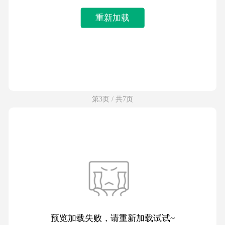
重新加载
第3页 / 共7页
预览加载失败，请重新加载试试~