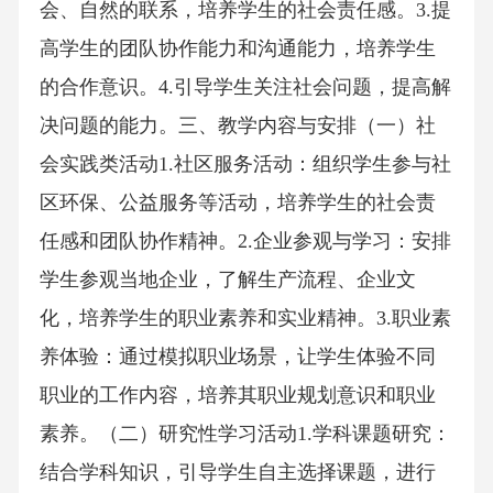
会、自然的联系，培养学生的社会责任感。3.提
高学生的团队协作能力和沟通能力，培养学生
的合作意识。4.引导学生关注社会问题，提高解
决问题的能力。三、教学内容与安排（一）社
会实践类活动1.社区服务活动：组织学生参与社
区环保、公益服务等活动，培养学生的社会责
任感和团队协作精神。2.企业参观与学习：安排
学生参观当地企业，了解生产流程、企业文
化，培养学生的职业素养和实业精神。3.职业素
养体验：通过模拟职业场景，让学生体验不同
职业的工作内容，培养其职业规划意识和职业
素养。（二）研究性学习活动1.学科课题研究：
结合学科知识，引导学生自主选择课题，进行