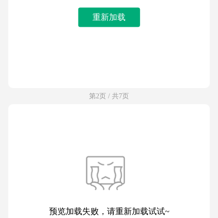
重新加载
第2页 / 共7页
预览加载失败，请重新加载试试~