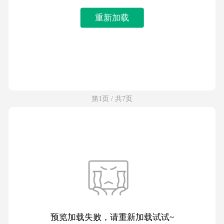
重新加载
第1页 / 共7页
预览加载失败，请重新加载试试~