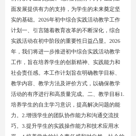
面发展提供有力的支持，为学生的未来奠定坚
实的基础。2026年初中综合实践活动教学工作
计划一、引言随着教育改革的不断深化，综合
实践活动在初中阶段的重要性日益凸显。2026
年，我们将进一步推进初中综合实践活动教学
工作，旨在培养学生的创新精神、实践能力和
社会责任感。本工作计划旨在明确教学目标、
教学内容、教学方法及评价方式，以确保教学
活动的有序进行和高质量完成。二、教学目标1.
培养学生的自主学习意识，提高解决问题的能
力。2.增强学生的团队协作能力和沟通交流技
巧。3.提升学生的实践操作能力和技术应用水