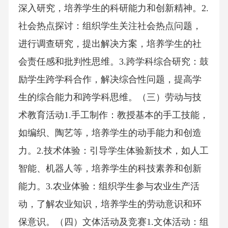
深入研究，培养学生的科研能力和创新精神。2.
社会热点探讨：组织学生关注社会热点问题，
进行调查研究，提出解决方案，培养学生的社
会责任感和批判性思维。3.跨学科综合研究：鼓
励学生跨学科合作，解决综合性问题，提高学
生的综合能力和跨学科思维。（三）劳动与技
术教育活动1.手工制作：教授基本的手工技能，
如编织、陶艺等，培养学生的动手能力和创造
力。2.技术体验：引导学生体验新技术，如人工
智能、机器人等，培养学生的科技素养和创新
能力。3.农业体验：组织学生参与农业生产活
动，了解农业知识，培养学生的劳动意识和环
保意识。（四）文体活动及竞赛1.文体活动：组