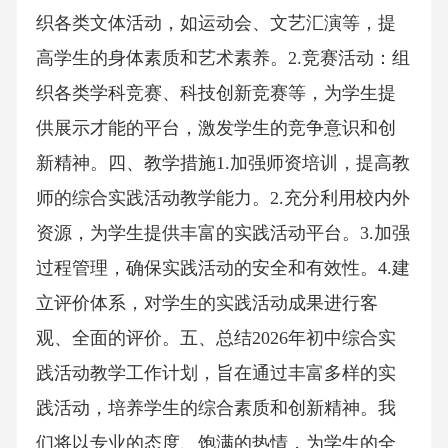
织各类文体活动，如运动会、文艺汇演等，提
高学生的身体素质和艺术素养。2.竞赛活动：组
织各类学科竞赛、科技创新竞赛等，为学生提
供展示才能的平台，激发学生的竞争意识和创
新精神。四、教学措施1.加强师资培训，提高教
师的综合实践活动教学能力。2.充分利用校内外
资源，为学生提供丰富的实践活动平台。3.加强
过程管理，确保实践活动的安全和有效性。4.建
立评价体系，对学生的实践活动成果进行客
观、全面的评价。五、总结2026年初中综合实
践活动教学工作计划，旨在通过丰富多样的实
践活动，培养学生的综合素质和创新精神。我
们将以专业的态度、饱满的热情，为学生的全