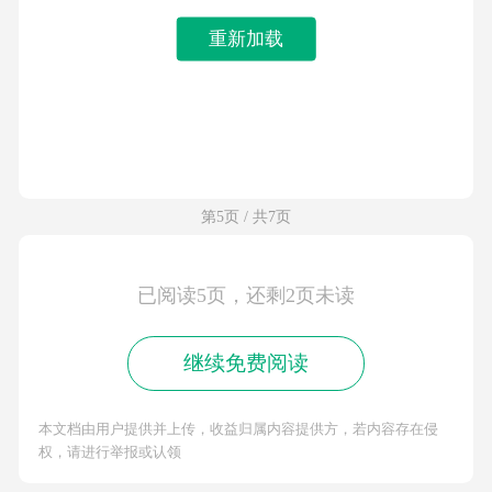
重新加载
第5页 / 共7页
已阅读5页，还剩2页未读
继续免费阅读
本文档由用户提供并上传，收益归属内容提供方，若内容存在侵
权，请进行举报或认领