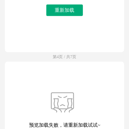
重新加载
第4页 / 共7页
预览加载失败，请重新加载试试~