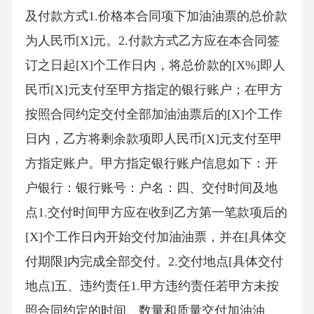
及付款方式1.价格本合同项下加油油票的总价款
为人民币[X]元。2.付款方式乙方应在本合同签
订之日起[X]个工作日内，将总价款的[X%]即人
民币[X]元支付至甲方指定的银行账户；在甲方
按照合同约定交付全部加油油票后的[X]个工作
日内，乙方将剩余款项即人民币[X]元支付至甲
方指定账户。甲方指定银行账户信息如下：开
户银行：银行账号：户名：四、交付时间及地
点1.交付时间甲方应在收到乙方第一笔款项后的
[X]个工作日内开始交付加油油票，并在[具体交
付期限]内完成全部交付。2.交付地点[具体交付
地点]五、违约责任1.甲方违约责任若甲方未按
照合同约定的时间、数量和质量交付加油油