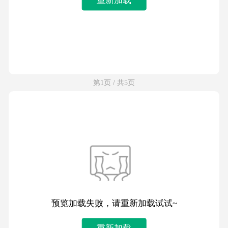
第1页 / 共5页
预览加载失败，请重新加载试试~
重新加载