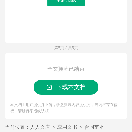
第5页 / 共5页
全文预览已结束
下载本文档
本文档由用户提供并上传，收益归属内容提供方，若内容存在侵
权，请进行举报或认领
当前位置：
人人文库
>
应用文书
>
合同范本