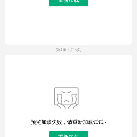
第4页 / 共5页
预览加载失败，请重新加载试试~
重新加载