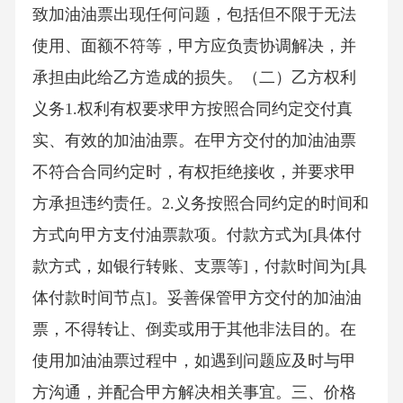
致加油油票出现任何问题，包括但不限于无法
使用、面额不符等，甲方应负责协调解决，并
承担由此给乙方造成的损失。（二）乙方权利
义务1.权利有权要求甲方按照合同约定交付真
实、有效的加油油票。在甲方交付的加油油票
不符合合同约定时，有权拒绝接收，并要求甲
方承担违约责任。2.义务按照合同约定的时间和
方式向甲方支付油票款项。付款方式为[具体付
款方式，如银行转账、支票等]，付款时间为[具
体付款时间节点]。妥善保管甲方交付的加油油
票，不得转让、倒卖或用于其他非法目的。在
使用加油油票过程中，如遇到问题应及时与甲
方沟通，并配合甲方解决相关事宜。三、价格