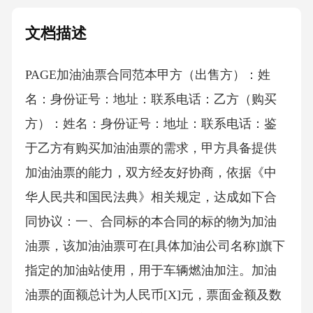
文档描述
PAGE加油油票合同范本 甲方（出售方）：姓
名：身份证号：地址：联系电话：乙方（购买
方）：姓名：身份证号：地址：联系电话：鉴
于乙方有购买加油油票的需求，甲方具备提供
加油油票的能力，双方经友好协商，依据《中
华人民共和国民法典》相关规定，达成如下合
同协议：一、合同标的本合同的标的物为加油
油票，该加油油票可在[具体加油公司名称]旗下
指定的加油站使用，用于车辆燃油加注。加油
油票的面额总计为人民币[X]元，票面金额及数