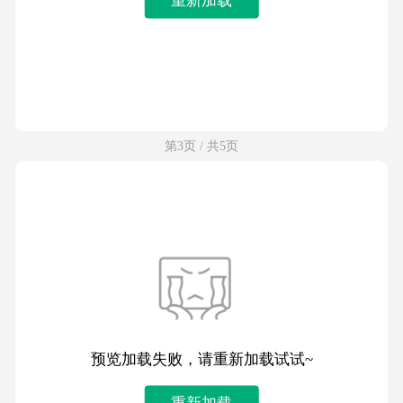
第3页 / 共5页
预览加载失败，请重新加载试试~
重新加载