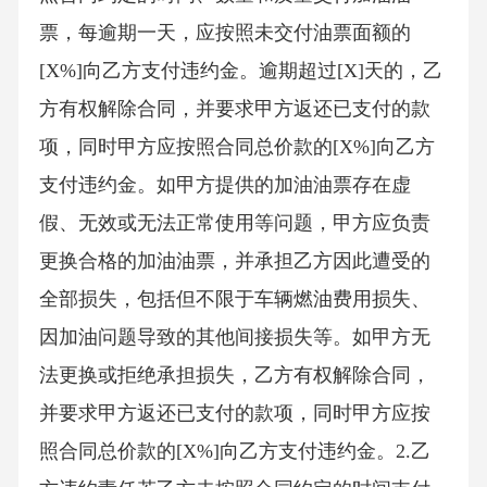
票，每逾期一天，应按照未交付油票面额的
[X%]向乙方支付违约金。逾期超过[X]天的，乙
方有权解除合同，并要求甲方返还已支付的款
项，同时甲方应按照合同总价款的[X%]向乙方
支付违约金。如甲方提供的加油油票存在虚
假、无效或无法正常使用等问题，甲方应负责
更换合格的加油油票，并承担乙方因此遭受的
全部损失，包括但不限于车辆燃油费用损失、
因加油问题导致的其他间接损失等。如甲方无
法更换或拒绝承担损失，乙方有权解除合同，
并要求甲方返还已支付的款项，同时甲方应按
照合同总价款的[X%]向乙方支付违约金。2.乙