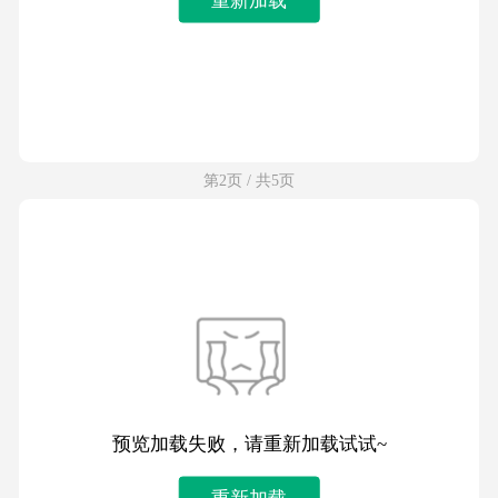
第2页 / 共5页
预览加载失败，请重新加载试试~
重新加载