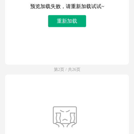
预览加载失败，请重新加载试试~
重新加载
第2页 / 共26页