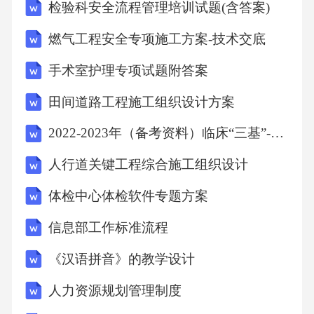
检验科安全流程管理培训试题(含答案)
燃气工程安全专项施工方案-技术交底
手术室护理专项试题附答案
田间道路工程施工组织设计方案
2022-2023年（备考资料）临床“三基”-医学临床三基(医院感染学)考试冲刺提分卷精选一（带答案）试卷号：6
人行道关键工程综合施工组织设计
体检中心体检软件专题方案
信息部工作标准流程
《汉语拼音》的教学设计
人力资源规划管理制度