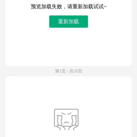
预览加载失败，请重新加载试试~
重新加载
第1页 / 共26页