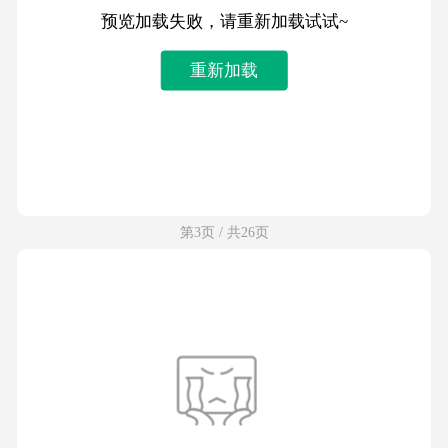
预览加载失败，请重新加载试试~
重新加载
第3页 / 共26页