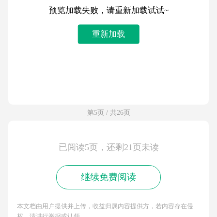
预览加载失败，请重新加载试试~
重新加载
第5页 / 共26页
已阅读5页，还剩21页未读
继续免费阅读
本文档由用户提供并上传，收益归属内容提供方，若内容存在侵
权，请进行举报或认领