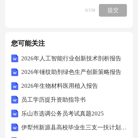
提交
0
/150
您可能关注
2026年人工智能行业创新技术剖析报告
2026年锤纹助剂绿色生产创新策略报告
2026年生物材料医用植入报告
员工学历提升资助指导书
乐山市选调公务员考试真题2025
伊犁州新源县高校毕业生三支一扶计划招募考试真题2025