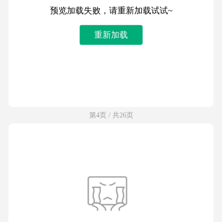
预览加载失败，请重新加载试试~
重新加载
第4页 / 共26页