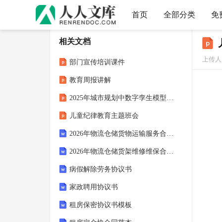
首页
全部分类
免
相关文档
上传人：
部门宣传培训课件
教育周报讲解
2025年城市规划中数字孪生模型精度控制
儿童纪律教育主题班会
2026年物流仓储货物运输服务合同协议
2026年物流仓储货架维修维保合同协议
病假解除劳务协议书
家政聘用协议书
租房保密协议书模板