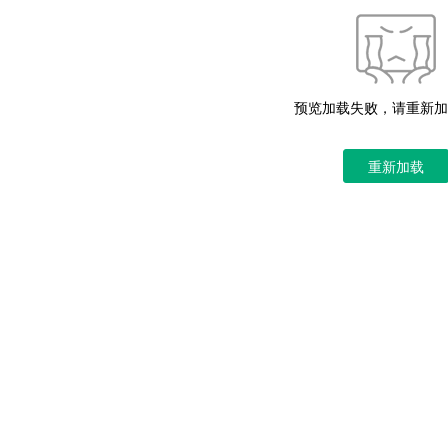
预览加载失败，请重新加
重新加载