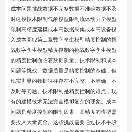
成本问题挑战数据不完整数据不准确数据不及
时建模技术限制气象模型限制流体动力学模型
限制高精度建模成本高数据采集成本高设备投
入成本高02第二章数字孪生模型精度控制的挑
战数字孪生模型精度控制的挑战数字孪生模型
的精度控制面临着数据质量、技术限制和成本
问题等挑战。数据质量是精度控制的基础，但
现实世界的数据往往存在不完整、不准确、不
及时等问题。技术限制是精度控制的难点，现
有的建模技术无法完全模拟复杂的现象。成本
问题是精度控制的限制因素，高精度的模型需
要投入大量资金。这些挑战需要通过技术手段