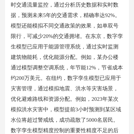
时交通流量监控，通过分析历史数据和实时数
据，预测未来5年的交通需求，精确率达92%。
模型还能模拟不同交通政策的效果，如单双号
限行，可减少20%的交通拥堵。在东京，数字孪
生模型已应用于能源管理系统，通过实时监测
建筑物能耗，优化能源分配。例如，某办公楼
通过模型调整空调系统，年节能12%，节省成本
约200万美元。在纽约，数字孪生模型已应用于
灾害管理，通过模拟地震、洪水等灾害场景，
优化避难路线和资源分配。例如，2023年某次
模拟洪水灾害中，模型提前3小时预测到某区域
水位将超过警戒线，成功疏散了5000名居民。
数字孪生模型精度控制的重要性精度不足的后