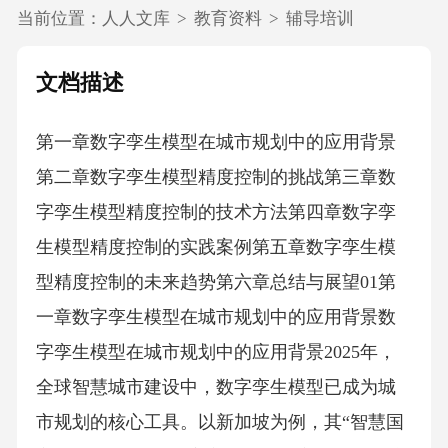
当前位置：
人人文库
>
教育资料
>
辅导培训
文档描述
第一章数字孪生模型在城市规划中的应用背景
第二章数字孪生模型精度控制的挑战第三章数
字孪生模型精度控制的技术方法第四章数字孪
生模型精度控制的实践案例第五章数字孪生模
型精度控制的未来趋势第六章总结与展望01第
一章数字孪生模型在城市规划中的应用背景数
字孪生模型在城市规划中的应用背景2025年，
全球智慧城市建设中，数字孪生模型已成为城
市规划的核心工具。以新加坡为例，其“智慧国