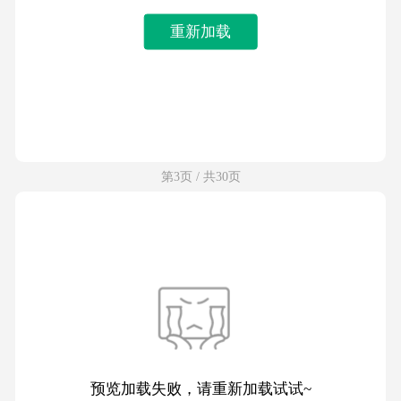
重新加载
第3页 / 共30页
预览加载失败，请重新加载试试~