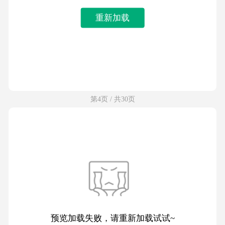
重新加载
第4页 / 共30页
预览加载失败，请重新加载试试~