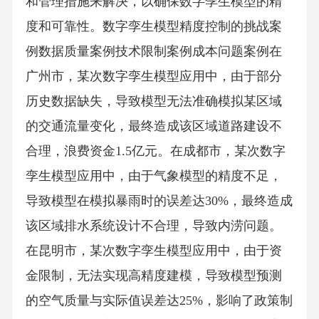
和管理措施来解决，以确保数字孪生模型的精
度和可靠性。数字孪生模型精度控制的挑战案
例数据质量案例技术限制案例成本问题案例在
广州市，某次数字孪生模型应用中，由于部分
历史数据缺失，导致模型无法准确模拟某区域
的交通流量变化，最终造成该区域道路建设不
合理，浪费资金1.5亿元。在成都市，某次数字
孪生模型应用中，由于气象模型的精度不足，
导致模型在模拟暴雨时的误差达30%，最终造成
该区域排水系统设计不合理，导致内涝问题。
在昆明市，某次数字孪生模型应用中，由于资
金限制，无法实现高精度建模，导致模型预测
的空气质量与实际值误差达25%，影响了政策制