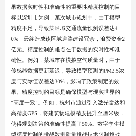
果数据实时性和准确性的重要性精度控制的目
标以深圳市为例，某次城市规划中，由于模型
精度不足，导致某区域交通流量预测误差达4
0%，最终造成该区域道路建设冗余，浪费资金2
亿元。精度控制的难点在于数据的实时性和准
确性。例如，某城市在模拟空气质量时，由于
传感器数据更新延迟，导致模型预测的PM2.5浓
度与实际值误差达30%，影响了政策制定的效
果。精度控制的目标是确保模型与现实世界的
“高度一致”。例如，杭州市通过引入激光雷达和
高精度GPS，将建筑物建模精度提升至厘米级，
使得规划决策的准确性提高了50%。数字孪生模
型精度控制的挑战数据质量挑战技术限制挑战