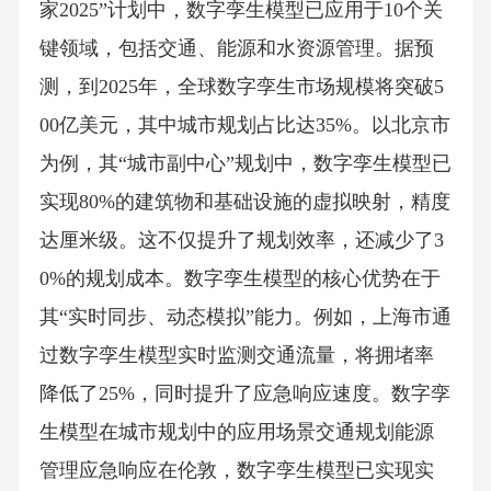
家2025”计划中，数字孪生模型已应用于10个关
键领域，包括交通、能源和水资源管理。据预
测，到2025年，全球数字孪生市场规模将突破5
00亿美元，其中城市规划占比达35%。以北京市
为例，其“城市副中心”规划中，数字孪生模型已
实现80%的建筑物和基础设施的虚拟映射，精度
达厘米级。这不仅提升了规划效率，还减少了3
0%的规划成本。数字孪生模型的核心优势在于
其“实时同步、动态模拟”能力。例如，上海市通
过数字孪生模型实时监测交通流量，将拥堵率
降低了25%，同时提升了应急响应速度。数字孪
生模型在城市规划中的应用场景交通规划能源
管理应急响应在伦敦，数字孪生模型已实现实