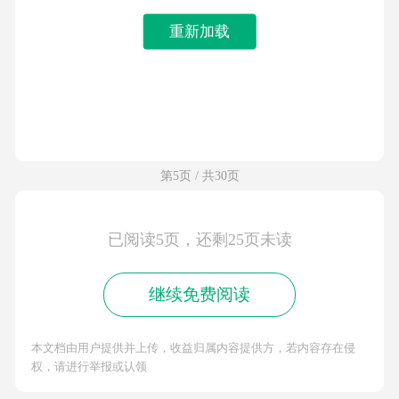
重新加载
第5页 / 共30页
已阅读5页，还剩25页未读
继续免费阅读
本文档由用户提供并上传，收益归属内容提供方，若内容存在侵
权，请进行举报或认领