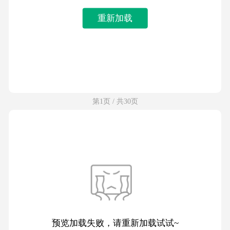
重新加载
第1页 / 共30页
预览加载失败，请重新加载试试~