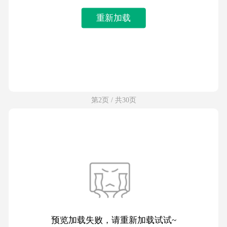
重新加载
第2页 / 共30页
预览加载失败，请重新加载试试~