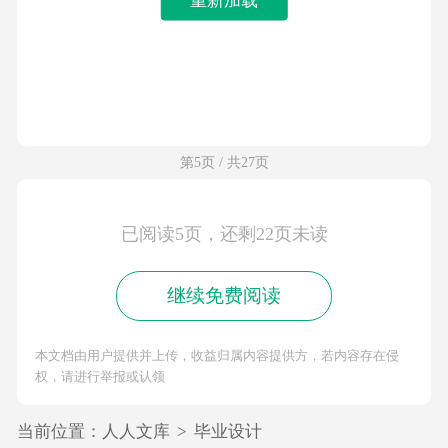
第5页 / 共27页
已阅读5页，还剩22页未读
继续免费阅读
本文档由用户提供并上传，收益归属内容提供方，若内容存在侵
权，请进行举报或认领
当前位置：
人人文库
>
毕业设计