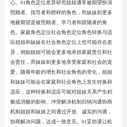
心。01角色定位差异研究姐姐通常被期望扮演
照顾者、指导者和榜样的角色，而妹妹则更多
地被期望是被照顾者、学习者和跟随者的角
色。家庭角色定位社会角色定位角色转换与适
应姐姐和妹妹在社会角色定位上也可能存在差
异，例如姐姐可能会更多地承担家庭责任和社
会责任，而妹妹则更多地享受家庭和社会的宠
爱。随着年龄的增长和社会角色的变化，姐姐
和妹妹可能会在家庭和社会角色上发生转换和
适应，这种转换和适应可能对姐妹关系产生积
极或消极的影响。冲突解决机制归纳沟通协商
机制姐姐和妹妹之间通过开放、诚实的沟通，
协商解决问题，达成一致意见。01妥协退让机