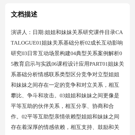
文档描述
演讲人：日期:姐姐和妹妹关系研究课件目录CA
TALOGUE01姐妹关系基础分析02成长互动影响
研究03日常互动场景构建04典型关系案例解析0
5教育启示与实践06课程设计应用PART01姐妹关
系基础分析情感联系类型区分竞争对立型姐姐
和妹妹之间存在一定的竞争和对立关系，相互
攀比、争斗和攻击。03姐姐和妹妹之间更像是
平等互助的伙伴关系，相互分享、协商和合
作。02平等互助型亲情依赖型姐姐和妹妹之间
存在着深厚的情感依赖，相互支持、鼓励和关