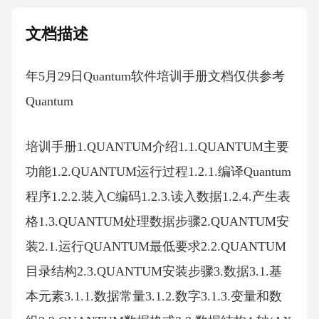
文档描述
年5月29日Quantum软件培训手册文档仅供参考
Quantum
培训手册1.QUANTUM介绍1.1.QUANTUM主要
功能1.2.QUANTUM运行过程1.2.1.编译Quantum
程序1.2.2.装入C编码1.2.3.读入数据1.2.4.产生表
格1.3.QUANTUM处理数据步骤2.QUANTUM安
装2.1.运行QUANTUM最低要求2.2.QUANTUM
目录结构2.3.QUANTUM安装步骤3.数据3.1.基
本元素3.1.1.数据常量3.1.2.数字3.1.3.变量和数