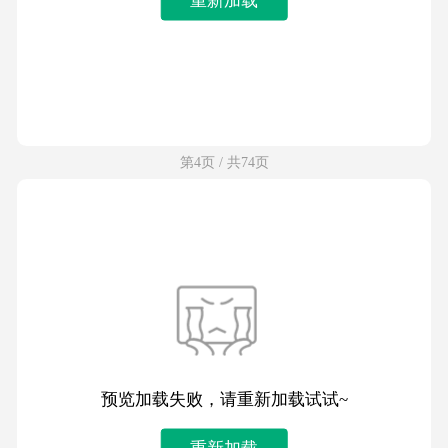
第4页 / 共74页
预览加载失败，请重新加载试试~
重新加载