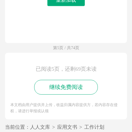
第5页 / 共74页
已阅读5页，还剩69页未读
继续免费阅读
本文档由用户提供并上传，收益归属内容提供方，若内容存在侵
权，请进行举报或认领
当前位置：
人人文库
>
应用文书
>
工作计划