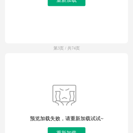
第3页 / 共74页
预览加载失败，请重新加载试试~
重新加载