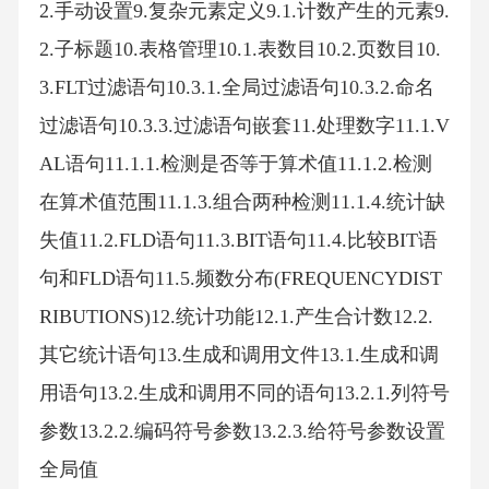
2.手动设置9.复杂元素定义9.1.计数产生的元素9.
2.子标题10.表格管理10.1.表数目10.2.页数目10.
3.FLT过滤语句10.3.1.全局过滤语句10.3.2.命名
过滤语句10.3.3.过滤语句嵌套11.处理数字11.1.V
AL语句11.1.1.检测是否等于算术值11.1.2.检测
在算术值范围11.1.3.组合两种检测11.1.4.统计缺
失值11.2.FLD语句11.3.BIT语句11.4.比较BIT语
句和FLD语句11.5.频数分布(FREQUENCYDIST
RIBUTIONS)12.统计功能12.1.产生合计数12.2.
其它统计语句13.生成和调用文件13.1.生成和调
用语句13.2.生成和调用不同的语句13.2.1.列符号
参数13.2.2.编码符号参数13.2.3.给符号参数设置
全局值