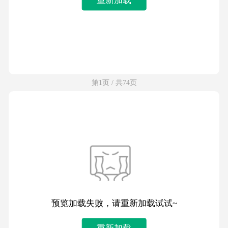
第1页 / 共74页
预览加载失败，请重新加载试试~
重新加载