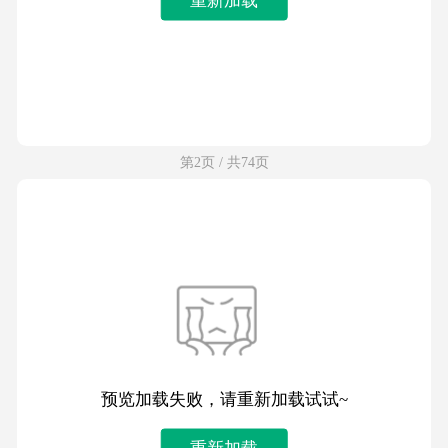
第2页 / 共74页
预览加载失败，请重新加载试试~
重新加载