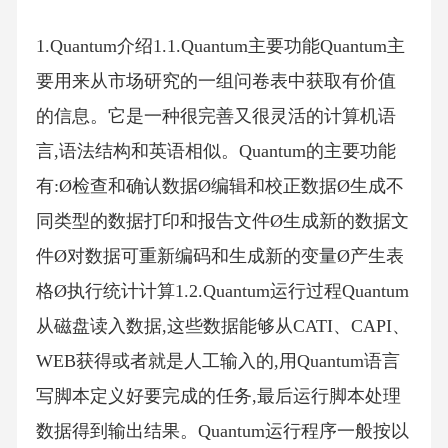
1.Quantum介绍1.1.Quantum主要功能Quantum主
要用来从市场研究的一组问卷表中获取有价值
的信息。它是一种很完善又很灵活的计算机语
言,语法结构和英语相似。Quantum的主要功能
有:Ø检查和确认数据Ø编辑和校正数据Ø生成不
同类型的数据打印和报告文件Ø生成新的数据文
件Ø对数据可重新编码和生成新的变量Ø产生表
格Ø执行统计计算1.2.Quantum运行过程Quantum
从磁盘读入数据,这些数据能够从CATI、CAPI、
WEB获得或者就是人工输入的,用Quantum语言
写脚本定义好要完成的任务,最后运行脚本处理
数据得到输出结果。Quantum运行程序一般按以