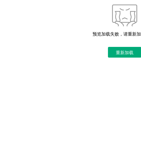
预览加载失败，请重新加
重新加载