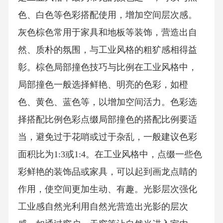
色、白色等色彩搭配使用，增加空间层次感。
灰色棕色常用于家具和地板等装饰，营造出自
然、质朴的氛围，与工业风格的粗犷感相得益
彰。棕色局部撞色技巧与比例在工业风格中，
局部撞色一般选择鲜艳、明亮的色彩，如橙
色、黄色、蓝色等，以增加空间活力。色彩选
择搭配比例色彩点缀局部撞色的搭配比例要适
当，避免过于花哨或过于杂乱，一般建议色彩
面积比为1:3或1:4。在工业风格中，点缀一些色
彩鲜艳的装饰品或家具，可以起到画龙点睛的
作用，使空间更加生动、有趣。光影层次强化
工业感自然光利用自然光营造出光影的层次