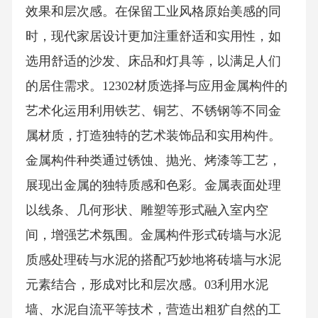
效果和层次感。在保留工业风格原始美感的同
时，现代家居设计更加注重舒适和实用性，如
选用舒适的沙发、床品和灯具等，以满足人们
的居住需求。12302材质选择与应用金属构件的
艺术化运用利用铁艺、铜艺、不锈钢等不同金
属材质，打造独特的艺术装饰品和实用构件。
金属构件种类通过锈蚀、抛光、烤漆等工艺，
展现出金属的独特质感和色彩。金属表面处理
以线条、几何形状、雕塑等形式融入室内空
间，增强艺术氛围。金属构件形式砖墙与水泥
质感处理砖与水泥的搭配巧妙地将砖墙与水泥
元素结合，形成对比和层次感。03利用水泥
墙、水泥自流平等技术，营造出粗犷自然的工