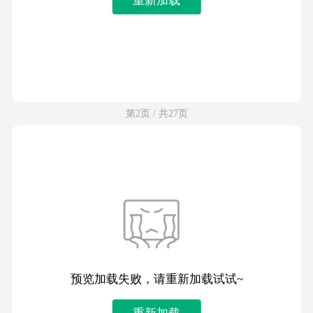
第2页 / 共27页
预览加载失败，请重新加载试试~
重新加载