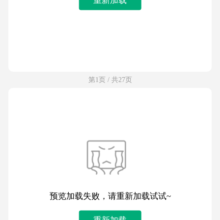
第1页 / 共27页
预览加载失败，请重新加载试试~
重新加载