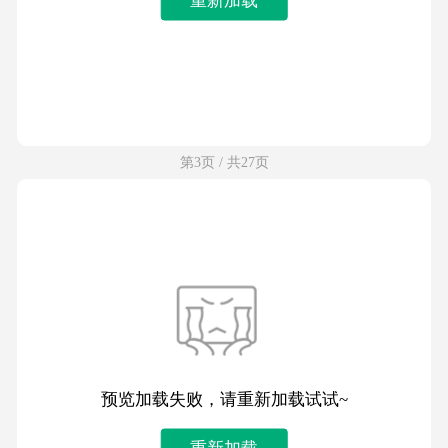
第3页 / 共27页
预览加载失败，请重新加载试试~
重新加载