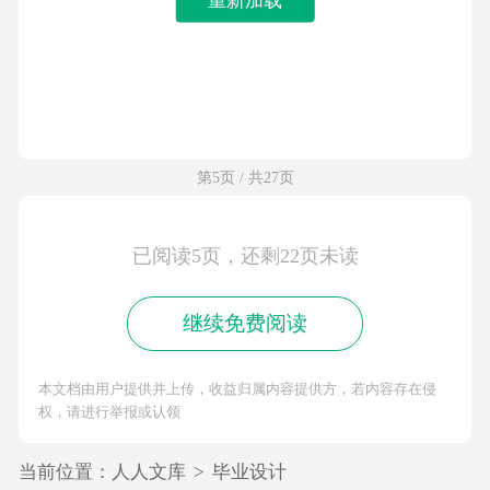
第5页 / 共27页
已阅读5页，还剩22页未读
继续免费阅读
本文档由用户提供并上传，收益归属内容提供方，若内容存在侵
权，请进行举报或认领
当前位置：
人人文库
>
毕业设计