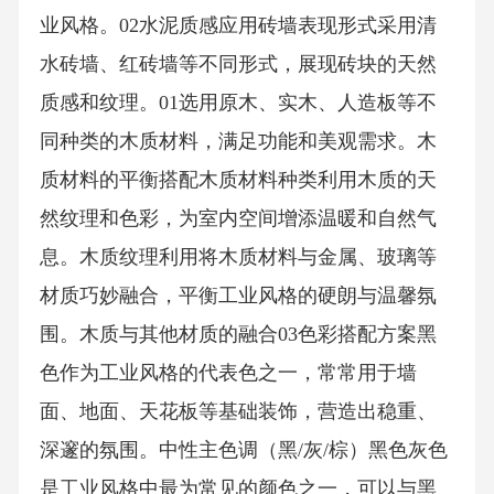
业风格。02水泥质感应用砖墙表现形式采用清
水砖墙、红砖墙等不同形式，展现砖块的天然
质感和纹理。01选用原木、实木、人造板等不
同种类的木质材料，满足功能和美观需求。木
质材料的平衡搭配木质材料种类利用木质的天
然纹理和色彩，为室内空间增添温暖和自然气
息。木质纹理利用将木质材料与金属、玻璃等
材质巧妙融合，平衡工业风格的硬朗与温馨氛
围。木质与其他材质的融合03色彩搭配方案黑
色作为工业风格的代表色之一，常常用于墙
面、地面、天花板等基础装饰，营造出稳重、
深邃的氛围。中性主色调（黑/灰/棕）黑色灰色
是工业风格中最为常见的颜色之一，可以与黑