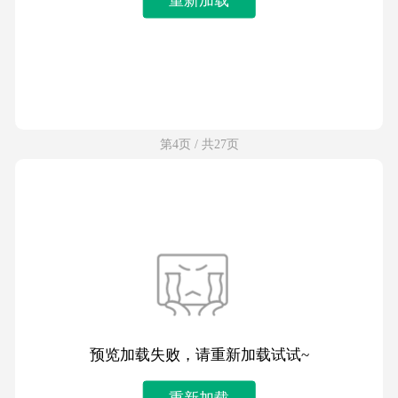
第4页 / 共27页
预览加载失败，请重新加载试试~
重新加载