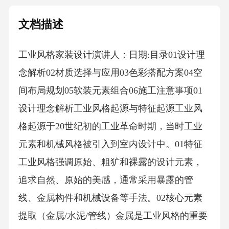
文档描述
工业风格家装设计演讲人：日期:目录01设计理
念解析02材质选择与应用03色彩搭配方案04空
间布局规划05软装元素组合06施工注意事项01
设计理念解析工业风格起源与特征起源工业风
格起源于20世纪初的工业革命时期，当时工业
元素和机械风格被引入到室内设计中。01特征
工业风格强调原始、粗犷和裸露的设计元素，
追求自然、原始的美感，通常采用暴露的管
线、金属构件和机械设备等手法。02核心元素
提取（金属/水泥/管线）金属是工业风格的重要