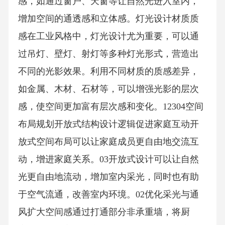
感，如通过窗户、天窗等让自然光进入室内，
增加空间的通透感和立体感。灯光设计材质质
感在工业风格中，灯光设计尤为重要，可以通
过吊灯、壁灯、射灯等多种灯光形式，营造出
不同的光影效果。利用不同材质的质感差异，
如金属、木材、石材等，可以增强光影的层次
感，使空间更加富有层次感和变化。12304空间
布局规划开放式结构设计逻辑促进家庭互动开
放式空间布局可以让家庭成员更自由地交流互
动，增进家庭关系。03开放式设计可以让自然
光更自由地流动，增加室内采光，同时也有助
于空气流通，改善室内环境。02优化采光与通
风扩大空间感通过打通部分非承重墙，将厨