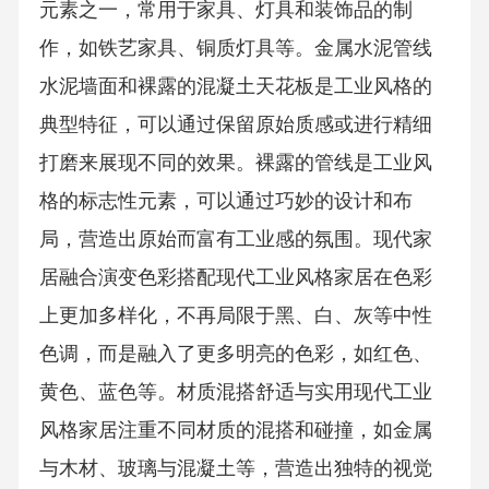
元素之一，常用于家具、灯具和装饰品的制
作，如铁艺家具、铜质灯具等。金属水泥管线
水泥墙面和裸露的混凝土天花板是工业风格的
典型特征，可以通过保留原始质感或进行精细
打磨来展现不同的效果。裸露的管线是工业风
格的标志性元素，可以通过巧妙的设计和布
局，营造出原始而富有工业感的氛围。现代家
居融合演变色彩搭配现代工业风格家居在色彩
上更加多样化，不再局限于黑、白、灰等中性
色调，而是融入了更多明亮的色彩，如红色、
黄色、蓝色等。材质混搭舒适与实用现代工业
风格家居注重不同材质的混搭和碰撞，如金属
与木材、玻璃与混凝土等，营造出独特的视觉