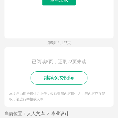
第5页 / 共27页
已阅读5页，还剩22页未读
继续免费阅读
本文档由用户提供并上传，收益归属内容提供方，若内容存在侵
权，请进行举报或认领
当前位置：
人人文库
>
毕业设计