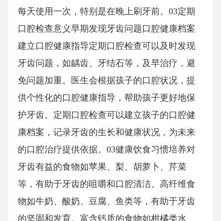
每天使用一次，特别是在晚上刷牙前。03定期
口腔检查意义早期发现牙齿问题口腔健康档案
建立口腔健康指导定期口腔检查可以及时发现
牙齿问题，如龋齿、牙结石等，及早治疗，避
免问题加重。医生会根据孩子的口腔状况，提
供个性化的口腔健康指导，帮助孩子更好地保
护牙齿。定期口腔检查可以建立孩子的口腔健
康档案，记录牙齿的生长和健康状况，为未来
的口腔治疗提供依据。03健康饮食习惯培养对
牙齿有益的食物如苹果、梨、胡萝卜、芹菜
等，有助于牙齿的咀嚼和口腔清洁。高纤维食
物如牛奶、酸奶、豆腐、鱼类等，有助于牙齿
的坚固和发育。富含钙质的食物如柑橘类水