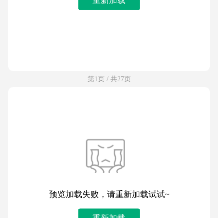
第1页 / 共27页
预览加载失败，请重新加载试试~
重新加载