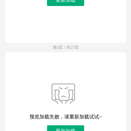
第4页 / 共27页
预览加载失败，请重新加载试试~
重新加载