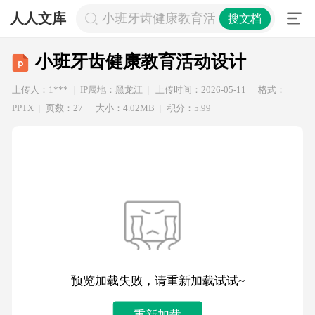
人人文库
小班牙齿健康教育活动设计
搜文档
小班牙齿健康教育活动设计
上传人：1***
IP属地：黑龙江
上传时间：2026-05-11
格式：
PPTX
页数：27
大小：4.02MB
积分：5.99
预览加载失败，请重新加载试试~
重新加载