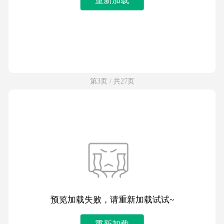
第3页 / 共27页
预览加载失败，请重新加载试试~
重新加载