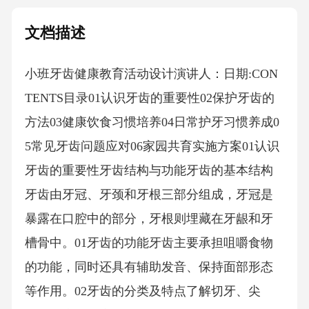
文档描述
小班牙齿健康教育活动设计演讲人：日期:CON
TENTS目录01认识牙齿的重要性02保护牙齿的
方法03健康饮食习惯培养04日常护牙习惯养成0
5常见牙齿问题应对06家园共育实施方案01认识
牙齿的重要性牙齿结构与功能牙齿的基本结构
牙齿由牙冠、牙颈和牙根三部分组成，牙冠是
暴露在口腔中的部分，牙根则埋藏在牙龈和牙
槽骨中。01牙齿的功能牙齿主要承担咀嚼食物
的功能，同时还具有辅助发音、保持面部形态
等作用。02牙齿的分类及特点了解切牙、尖