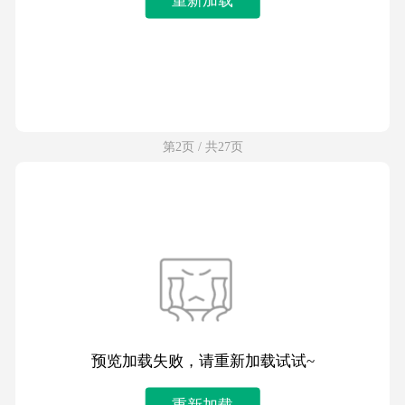
第2页 / 共27页
预览加载失败，请重新加载试试~
重新加载