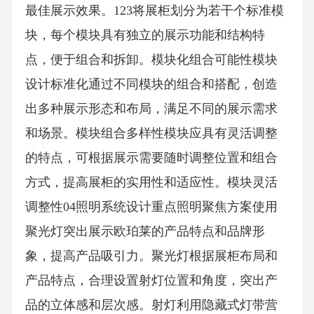
柜内部通透，方便消费者快速浏览和发现商
品。商品陈列容量测算商品种类与数量根据展
柜面积和商品特点，合理确定陈列商品的种类
和数量，避免过多或过少。陈列密度与间距容
量调整方案计算商品之间的合理间距和陈列密
度，既保证商品展示效果，又方便消费者拿取
和观看。根据销售情况和商品更新速度，制定
灵活的陈列容量调整方案，确保展柜始终保持
最佳展示效果。123将展柜划分为若干个标准模
块，每个模块具有独立的展示功能和结构特
点，便于组合和拆卸。模块化组合可能性模块
设计标准化通过不同模块的组合和搭配，创造