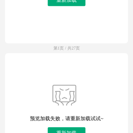
第1页 / 共27页
预览加载失败，请重新加载试试~
重新加载