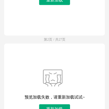
第2页 / 共27页
预览加载失败，请重新加载试试~
重新加载