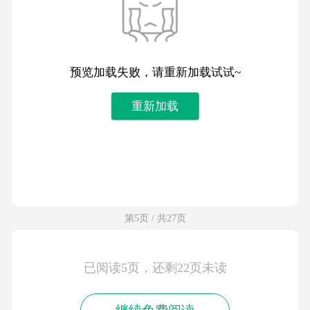
第4页 / 共27页
预览加载失败，请重新加载试试~
重新加载