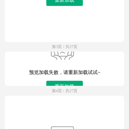
第3页 / 共27页
预览加载失败，请重新加载试试~
重新加载