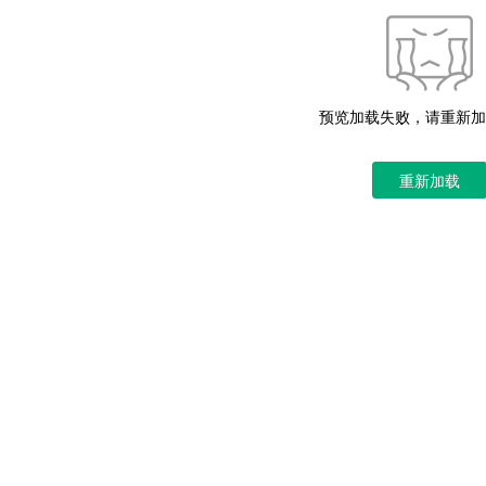
预览加载失败，请重新加
重新加载