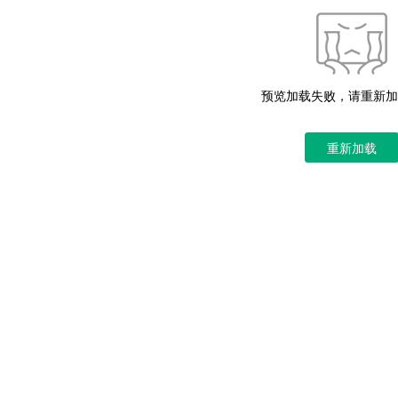
预览加载失败，请重新加
重新加载