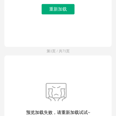
重新加载
第1页 / 共71页
预览加载失败，请重新加载试试~