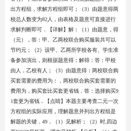
出方程组，求解方程组即可；（3）由题意得两
校总人数变为82人，由表格及题意可直接进行
求解判断即可．【详解】解：（1）由题意，得
（元），答：甲、乙两校联合购买服装共可以
节约元；（2）设甲、乙两所学校各有、学生准
备参加演出，则根据题意得：解得：答：甲校
由人，乙校有人；（3）由题意得：两校联合购
买套需要的费用为：，两校联合购买套需要的
费用为，购买套比买套更省钱．答：选择购买9
1套更为省钱．【点睛】本题主要考查二元一次
方程组的实际应用，理解题意并列出方程组是
解题的关键．49．（1）见解析；（2）时,四边