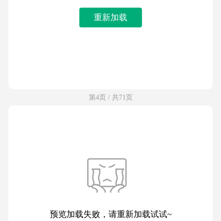
重新加载
第4页 / 共71页
预览加载失败，请重新加载试试~