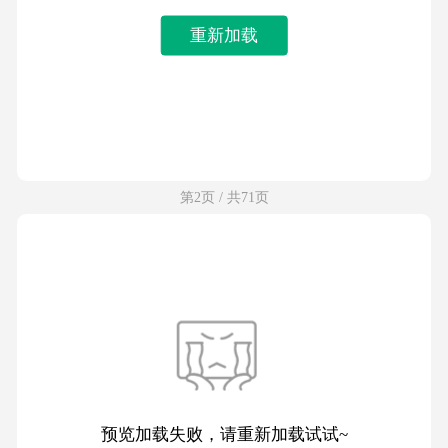
重新加载
第2页 / 共71页
预览加载失败，请重新加载试试~