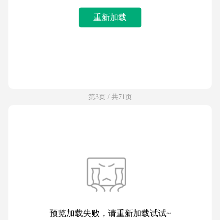
重新加载
第3页 / 共71页
预览加载失败，请重新加载试试~