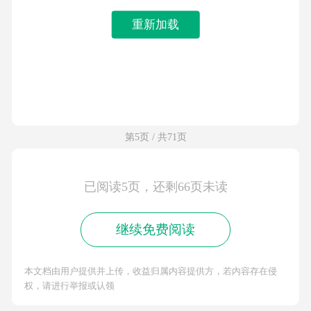
重新加载
第5页 / 共71页
已阅读5页，还剩66页未读
继续免费阅读
本文档由用户提供并上传，收益归属内容提供方，若内容存在侵
权，请进行举报或认领