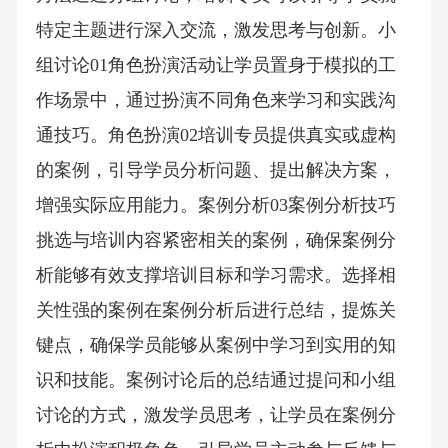
特定主题进行深入交流，激发思考与创新。小
组讨论01角色扮演活动让学员置身于模拟的工
作场景中，通过扮演不同角色来学习和实践沟
通技巧。角色扮演02培训专员提供真实或虚构
的案例，引导学员分析问题、提出解决方案，
增强实际应用能力。案例分析03案例分析技巧
挑选与培训内容紧密相关的案例，确保案例分
析能够有效支撑培训目标和学习需求。选择相
关性强的案例在案例分析后进行总结，提炼关
键点，确保学员能够从案例中学习到实用的知
识和技能。案例讨论后的总结通过提问和小组
讨论的方式，激发学员思考，让学员在案例分