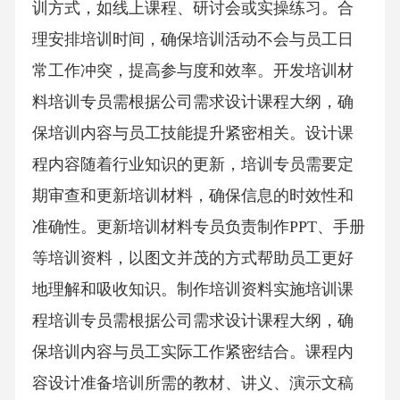
训方式，如线上课程、研讨会或实操练习。合
理安排培训时间，确保培训活动不会与员工日
常工作冲突，提高参与度和效率。开发培训材
料培训专员需根据公司需求设计课程大纲，确
保培训内容与员工技能提升紧密相关。设计课
程内容随着行业知识的更新，培训专员需要定
期审查和更新培训材料，确保信息的时效性和
准确性。更新培训材料专员负责制作PPT、手册
等培训资料，以图文并茂的方式帮助员工更好
地理解和吸收知识。制作培训资料实施培训课
程培训专员需根据公司需求设计课程大纲，确
保培训内容与员工实际工作紧密结合。课程内
容设计准备培训所需的教材、讲义、演示文稿