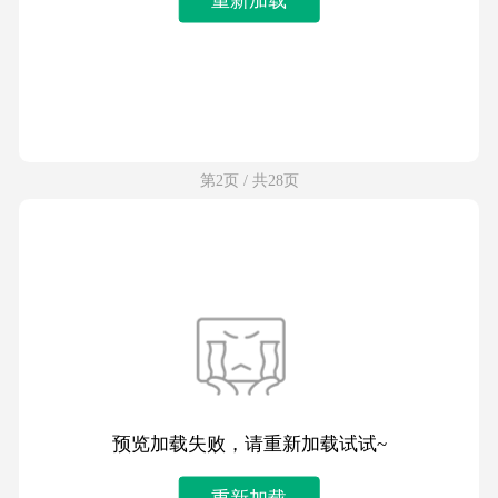
第2页 / 共28页
预览加载失败，请重新加载试试~
重新加载