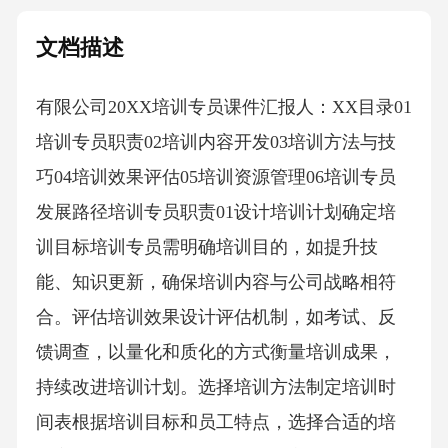
文档描述
有限公司20XX培训专员课件汇报人：XX目录01
培训专员职责02培训内容开发03培训方法与技
巧04培训效果评估05培训资源管理06培训专员
发展路径培训专员职责01设计培训计划确定培
训目标培训专员需明确培训目的，如提升技
能、知识更新，确保培训内容与公司战略相符
合。评估培训效果设计评估机制，如考试、反
馈调查，以量化和质化的方式衡量培训成果，
持续改进培训计划。选择培训方法制定培训时
间表根据培训目标和员工特点，选择合适的培