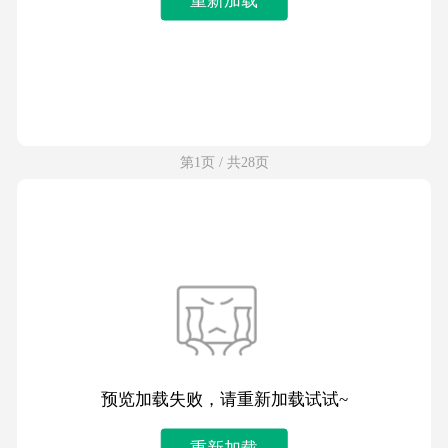
第1页 / 共28页
预览加载失败，请重新加载试试~
重新加载