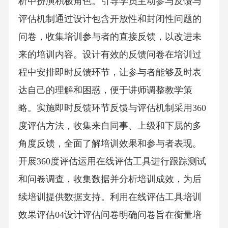
析中扮演积极角色。引导学员主动参与反馈与
评估机制通过设计包含开放性和封闭性问题的
问卷，收集培训参与者的直接反馈，以改进未
来的培训内容。设计有效的反馈问卷在培训过
程中安排即时反馈环节，让参与者能够及时表
达自己的理解和困惑，便于讲师调整教学策
略。实施即时反馈环节反馈与评估机制采用360
度评估方法，收集来自同事、上级和下属的多
角度反馈，全面了解培训效果和参与者表现。
开展360度评估运用在线评估工具进行跟踪测试
和问卷调查，收集数据并分析培训成效，为后
续培训提供数据支持。利用在线评估工具培训
效果评估04设计评估问卷明确问卷旨在衡量培