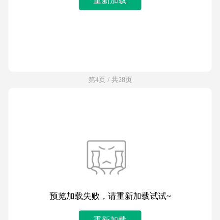
第4页 / 共28页
预览加载失败，请重新加载试试~
重新加载