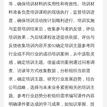
等，确保培训材料的实用性和有效性。培训材
料准备负责培训课程的现场执行，监督培训进
度，确保培训活动按计划顺利进行。培训实施
与监督培训结束后，收集参与者的反馈，评估
培训效果，为后续课程改进提供依据。评估与
反馈收集培训内容开发02确定培训主题参考同
行业或不同行业的成功培训案例，从中汲取灵
感，确定培训主题。借鉴成功案例通过问卷调
查、访谈等方式收集数据，分析组织当前需
求，确定培训主题。研究行业发展趋势，结合
公司战略，选择与未来业务紧密相关的培训主
题。参考行业趋势分析组织需求编写课件内容
明确课件要达成的学习成果，如知识掌握、技