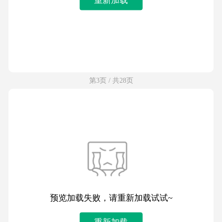
第3页 / 共28页
预览加载失败，请重新加载试试~
重新加载