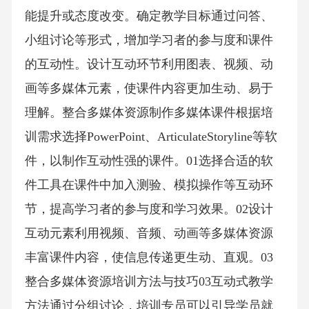
能提升或态度改变。确定教学目标通过问答、
小组讨论等形式，增加学习者的参与度和课件
的互动性。设计互动环节利用图表、视频、动
画等多媒体元素，使课件内容更加生动、易于
理解。整合多媒体资源制作多媒体课件根据培
训需求选择PowerPoint、ArticulateStoryline等软
件，以制作互动性强的课件。01选择合适的软
件工具在课件中加入测验、模拟操作等互动环
节，提高学习者的参与度和学习效果。02设计
互动元素利用视频、音频、动画等多媒体资源
丰富课件内容，使信息传递更生动、直观。03
整合多媒体资源培训方法与技巧03互动式教学
方法通过分组讨论，培训专员可以引导学员就