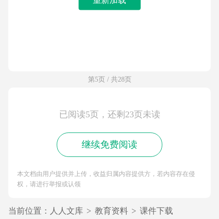
第5页 / 共28页
已阅读5页，还剩23页未读
继续免费阅读
本文档由用户提供并上传，收益归属内容提供方，若内容存在侵
权，请进行举报或认领
当前位置：
人人文库
>
教育资料
>
课件下载