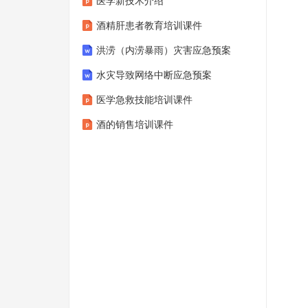
医学新技术介绍
酒精肝患者教育培训课件
洪涝（内涝暴雨）灾害应急预案
水灾导致网络中断应急预案
医学急救技能培训课件
酒的销售培训课件