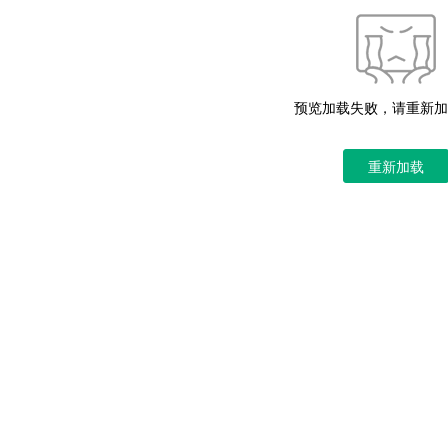
预览加载失败，请重新加
重新加载