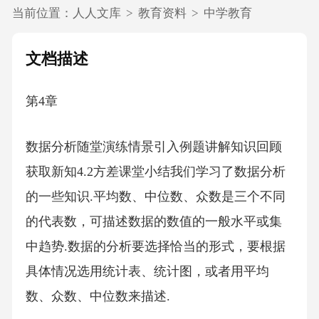
当前位置：
人人文库
>
教育资料
>
中学教育
文档描述
第4章
数据分析随堂演练情景引入例题讲解知识回顾
获取新知4.2方差课堂小结我们学习了数据分析
的一些知识.平均数、中位数、众数是三个不同
的代表数，可描述数据的数值的一般水平或集
中趋势.数据的分析要选择恰当的形式，要根据
具体情况选用统计表、统计图，或者用平均
数、众数、中位数来描述.