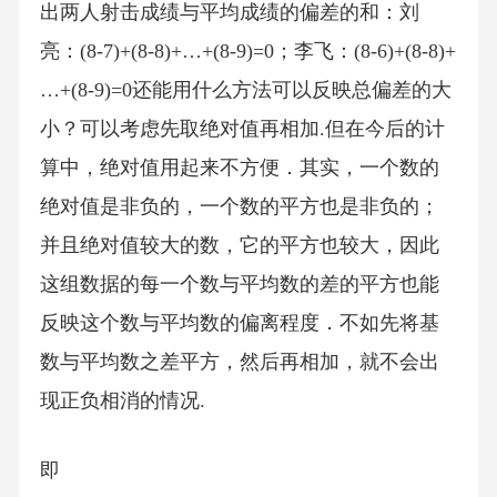
出两人射击成绩与平均成绩的偏差的和：刘
亮：(8-7)+(8-8)+…+(8-9)=0；李飞：(8-6)+(8-8)+
…+(8-9)=0还能用什么方法可以反映总偏差的大
小？可以考虑先取绝对值再相加.但在今后的计
算中，绝对值用起来不方便．其实，一个数的
绝对值是非负的，一个数的平方也是非负的；
并且绝对值较大的数，它的平方也较大，因此
这组数据的每一个数与平均数的差的平方也能
反映这个数与平均数的偏离程度．不如先将基
数与平均数之差平方，然后再相加，就不会出
现正负相消的情况.
即