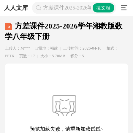
人人文库
方差课件2025-2026学年湘教版数学
搜文档
方差课件2025-2026学年湘教版数
学八年级下册
上传人：M***
IP属地：福建
上传时间：2026-04-10
格式：
PPTX
页数：17
大小：5.70MB
积分：5
预览加载失败，请重新加载试试~