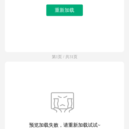
重新加载
第1页 / 共31页
预览加载失败，请重新加载试试~