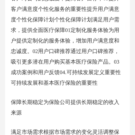
客户满意度个性化服务的重要性提升用户满意
度个性化保障计划个性化保障计划满足用户需
求，提供全面医疗保障01定制化服务体验为用
户提供定制化的服务体验，增加用户满意度和
忠诚度。02用户口碑推荐通过用户口碑推荐，
吸引更多潜在用户购买基本医疗保险产品。03
成功案例和用户反馈04.可持续发展定义重要性
可持续发展和基本医疗保险的重要性
保障长期稳定为保险公司提供长期稳定的收入
来源
满足市场需求根据市场需求的变化灵活调整保