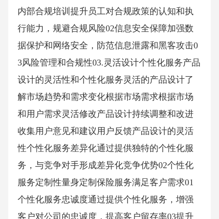
内部合规培训提升员工对合规政策的认知和执
行能力，规避合规风险02信息安全保障加强数
据保护和网络安全，防范信息泄露和黑客攻击0
3风险管理和合规性03.灵活设计个性化服务产品
设计的灵活性和个性化服务灵活的产品设计了
解市场趋势和需求变化根据市场需求根据市场
和用户需求灵活修改产品设计持续调整和改进
收集用户意见和建议用户反馈产品设计的灵活
性个性化服务差异化通过提供独特的个性化服
务，与竞争对手形成差异化竞争优势02个性化
服务定制性量身定制保险服务满足客户需求01
个性化服务忠诚度通过提供个性化服务，增强
客户对公司的忠诚度，提高客户留存率03提升