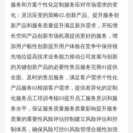
服务和方案个性化定制服务应对市场需求的变
化：灵活应变的策略02.创新产品、提升服务创
新产品和服务质量提升满足新兴需求，开拓增
长空间产品创新市场机遇提供更好的服务，增
加用户黏性创新提升用户体验在竞争中保持领
先地位提高技术业务能力推动公司发展与创新
的关键创新产品的必要性售后服务完善01提供
全面、及时的售后服务，满足客户需求个性化
产品服务02根据客户需求，提供差异化的定制
化服务员工培训考核03提升员工服务意识和服
务水平，保证服务质量服务质量影响提升服务
质量的重要性风险评估控制建立风险评估和控
制体系，确保风险可控01风险管理合规性加强