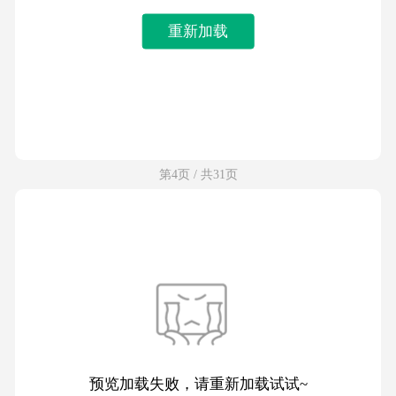
重新加载
第4页 / 共31页
预览加载失败，请重新加载试试~