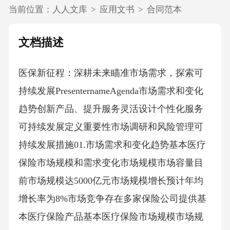
当前位置：
人人文库
>
应用文书
>
合同范本
文档描述
医保新征程：深耕未来瞄准市场需求，探索可
持续发展PresenternameAgenda市场需求和变化
趋势创新产品、提升服务灵活设计个性化服务
可持续发展定义重要性市场调研和风险管理可
持续发展措施01.市场需求和变化趋势基本医疗
保险市场规模和需求变化市场规模市场容量目
前市场规模达5000亿元市场规模增长预计年均
增长率为8%市场竞争存在多家保险公司提供基
本医疗保险产品基本医疗保险市场规模市场规