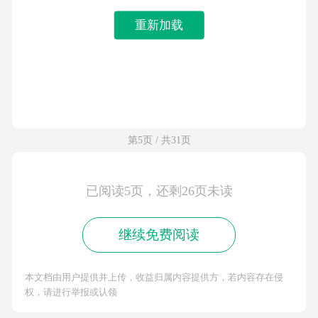
重新加载
第5页 / 共31页
已阅读5页，还剩26页未读
继续免费阅读
本文档由用户提供并上传，收益归属内容提供方，若内容存在侵
权，请进行举报或认领