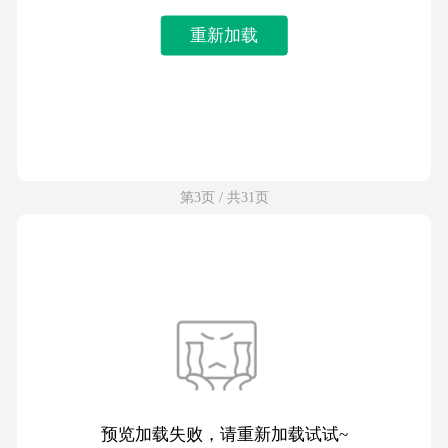
重新加载
第3页 / 共31页
预览加载失败，请重新加载试试~