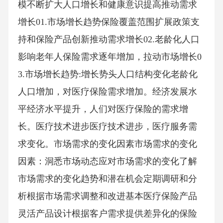
模不断扩大人口增长和健康意识提高推动需求
增长01.市场增长趋势保险覆盖范围扩展政策支
持和保险产品创新推动需求增长02.老龄化人口
影响老年人保险需求逐年增加，拉动市场增长0
3.市场增长趋势:增长势头人口结构变化老龄化
人口增加，对医疗保险需求增加。经济发展水
平经济水平提升，人们对医疗保险的需求增
长。医疗技术进步医疗技术进步，医疗服务需
求变化。市场需求的变化因素市场需求的变化
因素：洞悉市场动态应对市场需求的变化了解
市场需求的变化趋势和潜在机会定期调研和分
析根据市场需求调整和改进基本医疗保险产品
灵活产品设计根据客户需求提供差异化的保险