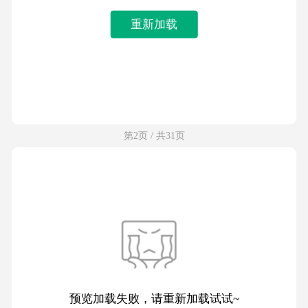
重新加载
第2页 / 共31页
预览加载失败，请重新加载试试~