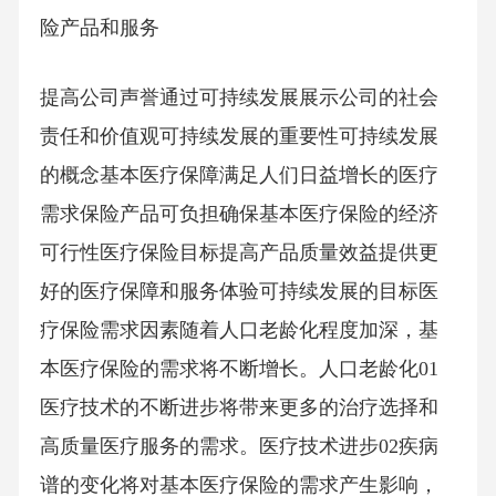
险产品和服务
提高公司声誉通过可持续发展展示公司的社会
责任和价值观可持续发展的重要性可持续发展
的概念基本医疗保障满足人们日益增长的医疗
需求保险产品可负担确保基本医疗保险的经济
可行性医疗保险目标提高产品质量效益提供更
好的医疗保障和服务体验可持续发展的目标医
疗保险需求因素随着人口老龄化程度加深，基
本医疗保险的需求将不断增长。人口老龄化01
医疗技术的不断进步将带来更多的治疗选择和
高质量医疗服务的需求。医疗技术进步02疾病
谱的变化将对基本医疗保险的需求产生影响，