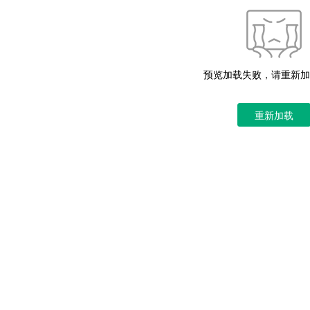
预览加载失败，请重新加
重新加载