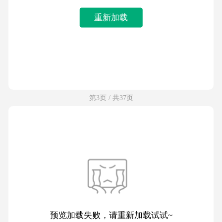
重新加载
第3页 / 共37页
预览加载失败，请重新加载试试~