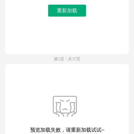
重新加载
第1页 / 共37页
预览加载失败，请重新加载试试~