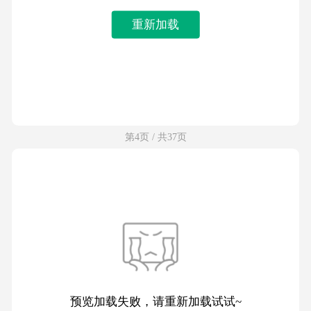
重新加载
第4页 / 共37页
预览加载失败，请重新加载试试~