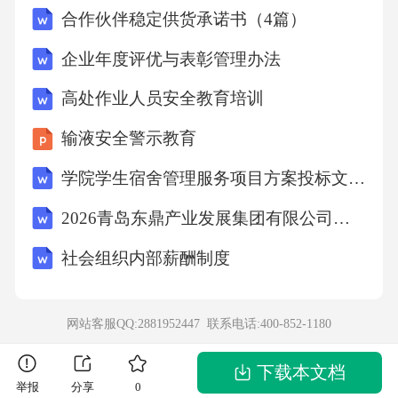
合作伙伴稳定供货承诺书（4篇）
企业年度评优与表彰管理办法
高处作业人员安全教育培训
输液安全警示教育
学院学生宿舍管理服务项目方案投标文件（技术方案）
2026青岛东鼎产业发展集团有限公司招聘笔试备考题库及答案解析
社会组织内部薪酬制度
网站客服QQ:2881952447 联系电话:
400-852-1180
下载本文档
举报
分享
0