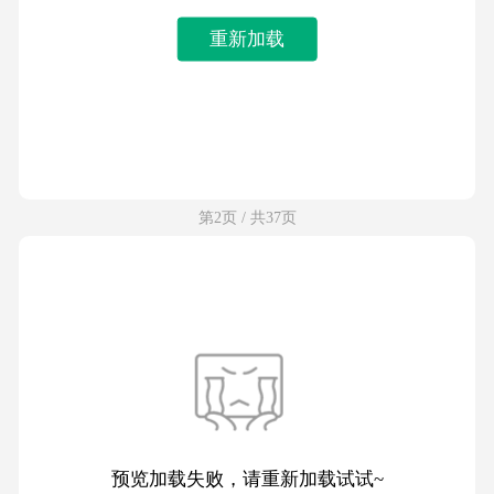
重新加载
第2页 / 共37页
预览加载失败，请重新加载试试~