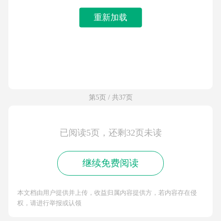
重新加载
第5页 / 共37页
已阅读5页，还剩32页未读
继续免费阅读
本文档由用户提供并上传，收益归属内容提供方，若内容存在侵
权，请进行举报或认领