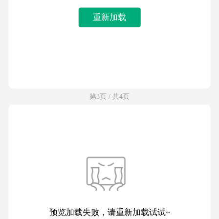
重新加载
第3页 / 共4页
预览加载失败，请重新加载试试~