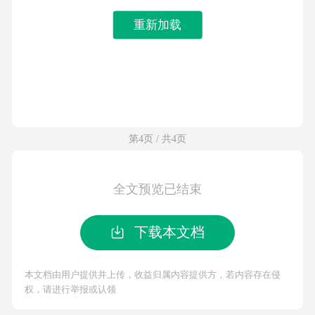
重新加载
第4页 / 共4页
全文预览已结束
下载本文档
本文档由用户提供并上传，收益归属内容提供方，若内容存在侵
权，请进行举报或认领