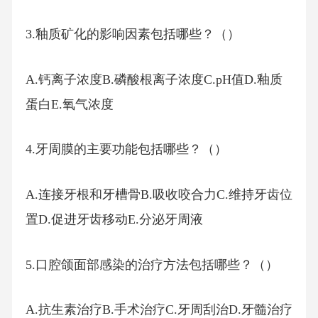
3.釉质矿化的影响因素包括哪些？（）
A.钙离子浓度B.磷酸根离子浓度C.pH值D.釉质
蛋白E.氧气浓度
4.牙周膜的主要功能包括哪些？（）
A.连接牙根和牙槽骨B.吸收咬合力C.维持牙齿位
置D.促进牙齿移动E.分泌牙周液
5.口腔颌面部感染的治疗方法包括哪些？（）
A.抗生素治疗B.手术治疗C.牙周刮治D.牙髓治疗