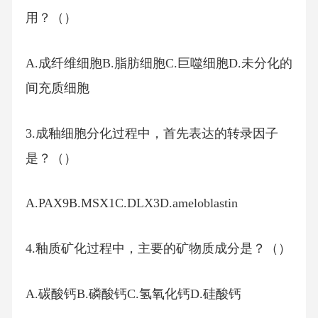
用？（）
A.成纤维细胞B.脂肪细胞C.巨噬细胞D.未分化的
间充质细胞
3.成釉细胞分化过程中，首先表达的转录因子
是？（）
A.PAX9B.MSX1C.DLX3D.ameloblastin
4.釉质矿化过程中，主要的矿物质成分是？（）
A.碳酸钙B.磷酸钙C.氢氧化钙D.硅酸钙