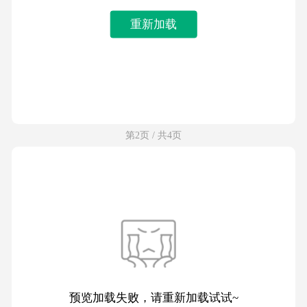
重新加载
第2页 / 共4页
预览加载失败，请重新加载试试~