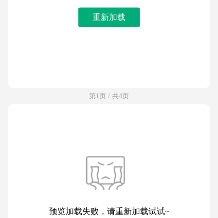
重新加载
第1页 / 共4页
预览加载失败，请重新加载试试~