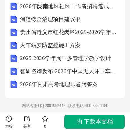
2026年陇南地区社区工作者招聘笔试参考题库及答案解析
河道综合治理项目建议书
贵州省遵义市红花岗区2025-2026学年四下数学期末检测试题含解析
火车站安防监控施工方案
2025-2026学年周三多管理学教学设计
智研咨询发布-2026年中国无人环卫车行业市场运行态势及发展趋势预测报告
2026年甘肃高考地理试卷附答案
网站客服QQ:2881952447 联系电话:
400-852-1180
下载本文档
举报
分享
0