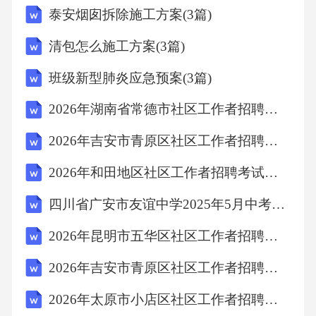
泰安烟囱拆除施工方案(3篇)
清包怎么施工方案(3篇)
班级新型肺炎应急预案(3篇)
2026年湖南省常德市社区工作者招聘笔试参考试题及答案解析
2026年吉安市青原区社区工作者招聘笔试模拟试题及答案解析
2026年和田地区社区工作者招聘考试备考试题及答案解析
四川省广安市友谊中学2025年5月中考语文模拟试卷（含答案）
2026年昆明市五华区社区工作者招聘考试备考试题及答案解析
2026年吉安市青原区社区工作者招聘考试模拟试题及答案解析
2026年太原市小店区社区工作者招聘考试参考题库及答案解析