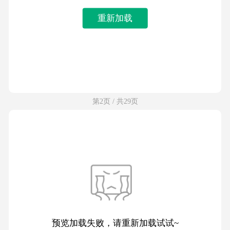
重新加载
第2页 / 共29页
预览加载失败，请重新加载试试~