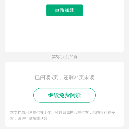
重新加载
第5页 / 共29页
已阅读5页，还剩24页未读
继续免费阅读
本文档由用户提供并上传，收益归属内容提供方，若内容存在侵
权，请进行举报或认领