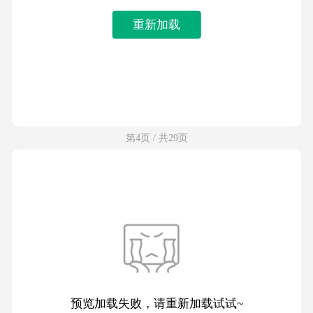
重新加载
第4页 / 共29页
预览加载失败，请重新加载试试~