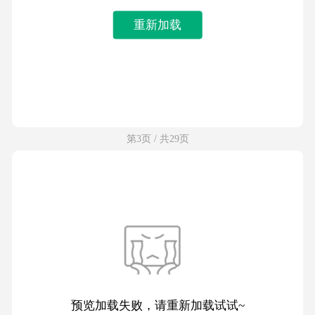
重新加载
第3页 / 共29页
预览加载失败，请重新加载试试~