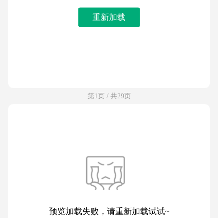
重新加载
第1页 / 共29页
预览加载失败，请重新加载试试~