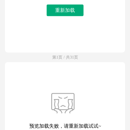
重新加载
第1页 / 共31页
预览加载失败，请重新加载试试~