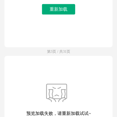
重新加载
第3页 / 共31页
预览加载失败，请重新加载试试~