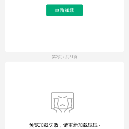
重新加载
第2页 / 共31页
预览加载失败，请重新加载试试~