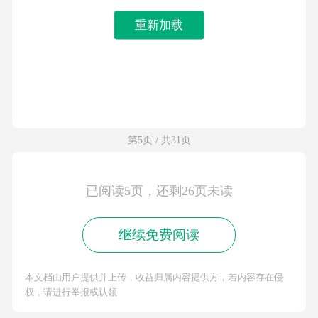
重新加载
第5页 / 共31页
已阅读5页，还剩26页未读
继续免费阅读
本文档由用户提供并上传，收益归属内容提供方，若内容存在侵
权，请进行举报或认领