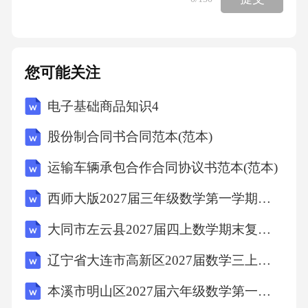
您可能关注
电子基础商品知识4
股份制合同书合同范本(范本)
运输车辆承包合作合同协议书范本(范本)
西师大版2027届三年级数学第一学期期末调研试题含解析
大同市左云县2027届四上数学期末复习检测模拟试题含解析
辽宁省大连市高新区2027届数学三上期末达标检测模拟试题含解析
本溪市明山区2027届六年级数学第一学期期末统考模拟试题含解析