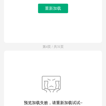
重新加载
第4页 / 共31页
预览加载失败，请重新加载试试~