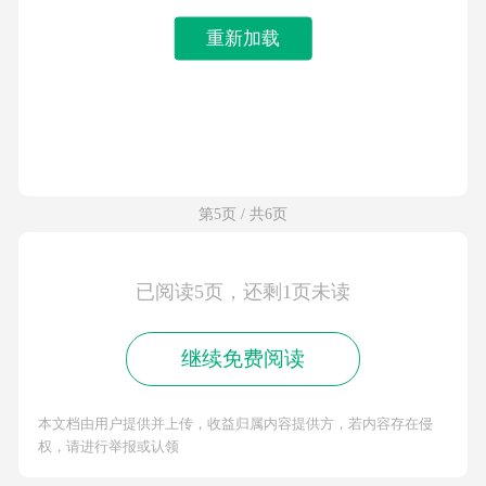
重新加载
第5页 / 共6页
已阅读5页，还剩1页未读
继续免费阅读
本文档由用户提供并上传，收益归属内容提供方，若内容存在侵
权，请进行举报或认领