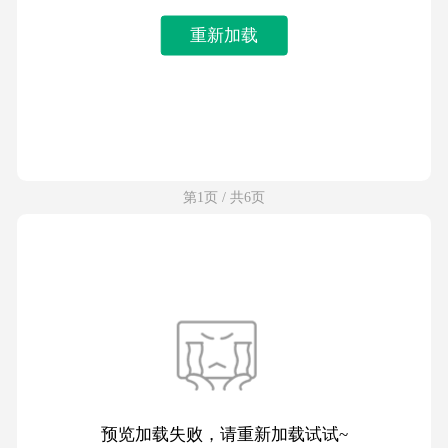
重新加载
第1页 / 共6页
预览加载失败，请重新加载试试~