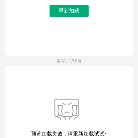
重新加载
第3页 / 共6页
预览加载失败，请重新加载试试~