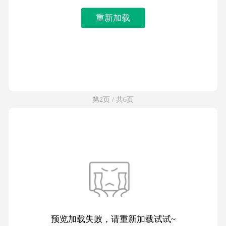
重新加载
第2页 / 共6页
预览加载失败，请重新加载试试~