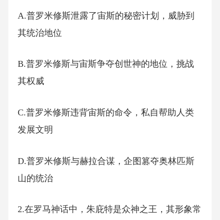
A.普罗米修斯泄露了宙斯的秘密计划，威胁到
其统治地位
B.普罗米修斯与宙斯争夺创世神的地位，挑战
其权威
C.普罗米修斯违背宙斯的命令，私自帮助人类
发展文明
D.普罗米修斯与赫拉合谋，企图篡夺奥林匹斯
山的统治
2.在罗马神话中，朱庇特是众神之王，其形象常