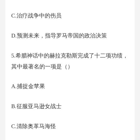
C.治疗战争中的伤员
D.预测未来，指导罗马帝国的政治决策
5.希腊神话中的赫拉克勒斯完成了十二项功绩，
其中最著名的一项是（）
A.捕捉金苹果
B.征服亚马逊女战士
C.清除奥革马海怪