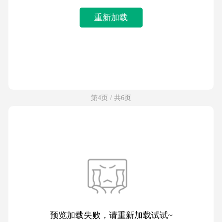
重新加载
第4页 / 共6页
预览加载失败，请重新加载试试~