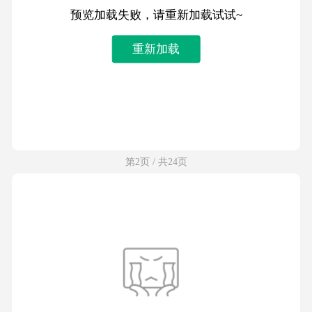
预览加载失败，请重新加载试试~
重新加载
第2页 / 共24页