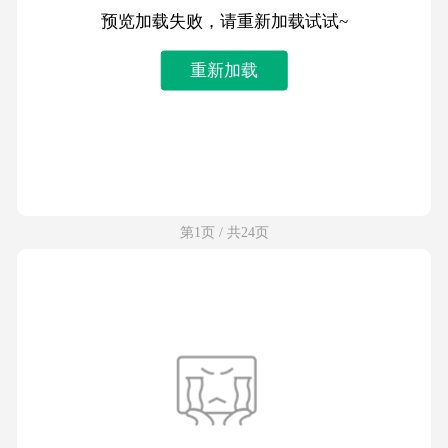
预览加载失败，请重新加载试试~
重新加载
第1页 / 共24页