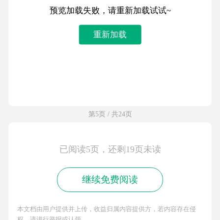
预览加载失败，请重新加载试试~
重新加载
第5页 / 共24页
已阅读5页，还剩19页未读
继续免费阅读
本文档由用户提供并上传，收益归属内容提供方，若内容存在侵
权，请进行举报或认领