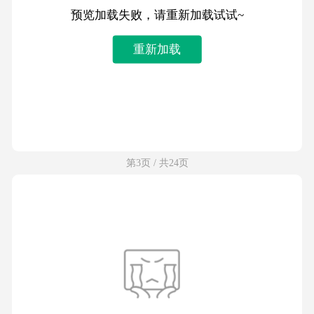
预览加载失败，请重新加载试试~
重新加载
第3页 / 共24页