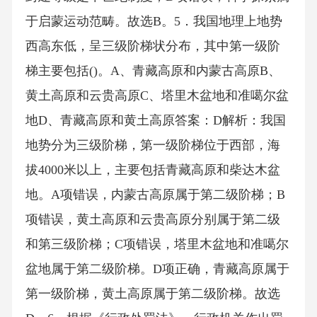
于启蒙运动范畴。故选B。5．我国地理上地势
西高东低，呈三级阶梯状分布，其中第一级阶
梯主要包括()。A、青藏高原和内蒙古高原B、
黄土高原和云贵高原C、塔里木盆地和准噶尔盆
地D、青藏高原和黄土高原答案：D解析：我国
地势分为三级阶梯，第一级阶梯位于西部，海
拔4000米以上，主要包括青藏高原和柴达木盆
地。A项错误，内蒙古高原属于第二级阶梯；B
项错误，黄土高原和云贵高原分别属于第二级
和第三级阶梯；C项错误，塔里木盆地和准噶尔
盆地属于第二级阶梯。D项正确，青藏高原属于
第一级阶梯，黄土高原属于第二级阶梯。故选