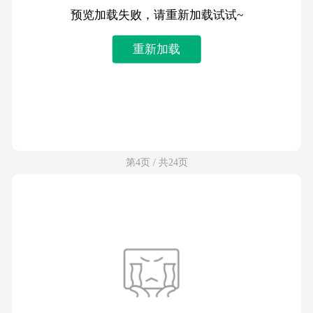
预览加载失败，请重新加载试试~
重新加载
第4页 / 共24页