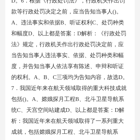
D。6．根据《行政处罚法》，行政机关作出罚
款等行政处罚决定之前，应当告知当事人()。
A、违法事实和依据B、听证权利C、处罚种类
和幅度D、以上都是答案：D解析：《行政处罚
法》规定，行政机关作出行政处罚决定前，应
当告知当事人违法事实、依据、处罚种类和幅
度，并告知当事人依法享有陈述、申辩和听证
的权利。A、B、C三项均为告知内容，故选D。
7．我国近年来在航天领域取得的重大科技成就
包括()。A、嫦娥探月工程B、北斗卫星导航系
统C、天宫空间站建成D、以上都是答案：D解
析：我国近年来在航天领域取得了一系列重大
成就，包括嫦娥探月工程、北斗卫星导航系