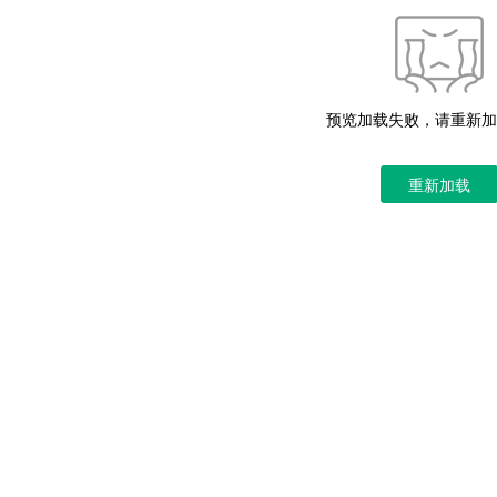
预览加载失败，请重新加
重新加载