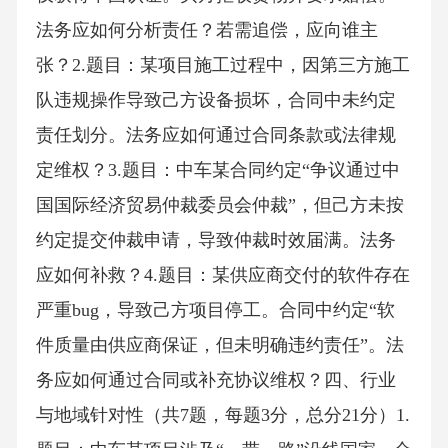
法务应如何分析责任？若需追偿，应向谁主
张？2.题目：某项目施工过程中，因第三方施工
队违规操作导致己方设备损坏，合同中未约定
责任划分。法务应如何通过合同条款或法律规
定维权？3.题目：中车某合同约定“争议通过中
国国际经济贸易仲裁委员会仲裁”，但己方未按
约定提交仲裁申请，导致仲裁时效届满。法务
应如何补救？4.题目：某供应商交付的软件存在
严重bug，导致己方项目停工。合同中约定“软
件质量由供应商保证，但未明确违约责任”。法
务应如何通过合同或补充协议维权？四、行业
与地域针对性（共7题，每题3分，总分21分）1.