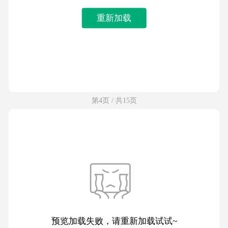
重新加载
第4页 / 共15页
预览加载失败，请重新加载试试~