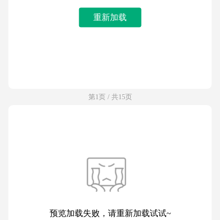
重新加载
第1页 / 共15页
预览加载失败，请重新加载试试~