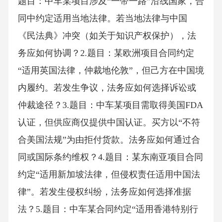
题目：中车某项目涉及“一带一路”沿线国家，合
同中约定适用当地法律。若当地法律与中国
《民法典》冲突（如关于知识产权保护），法
务应如何协调？2.题目：某欧洲项目合同约定
“适用英国法律，仲裁地伦敦”，但己方在中国境
内履约。若发生争议，法务应如何选择诉讼或
仲裁途径？3.题目：中车某项目需取得美国FDA
认证，但供应商仅提供中国认证。买方以“不符
合美国法规”为由拒付货款。法务应如何通过合
同或国际条约维权？4.题目：某东南亚项目合同
约定“适用新加坡法律，但侵权责任适用中国法
律”。若发生侵权纠纷，法务应如何选择准据
法？5.题目：中车某合同约定“适用香港特别行