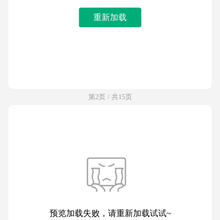
重新加载
第2页 / 共15页
预览加载失败，请重新加载试试~