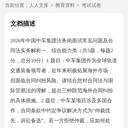
当前位置：
人人文库
>
教育资料
>
考试试卷
文档描述
2026年中国中车集团法务岗面试常见问题及合
同法实务解析一、综合能力类（共5题，每题2
分，总分10分）1.题目：中车集团作为全球轨道
交通装备领导者，近年来积极拓展海外市场，
但面临合同纠纷风险。请结合您对合同法与国
际贸易法的理解，提出三种防范海外合同纠纷
的具体措施。2.题目：中车某项目涉及多国合
作，合同条款中约定争议解决方式为“仲裁优
先，诉讼备选”。若一方拒绝仲裁，应如何处