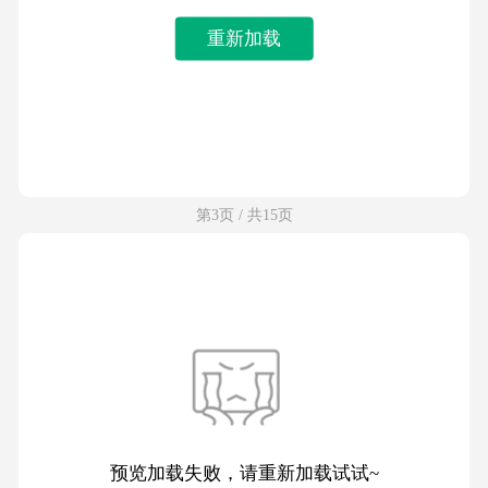
重新加载
第3页 / 共15页
预览加载失败，请重新加载试试~