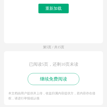
重新加载
第5页 / 共15页
已阅读5页，还剩10页未读
继续免费阅读
本文档由用户提供并上传，收益归属内容提供方，若内容存在侵
权，请进行举报或认领