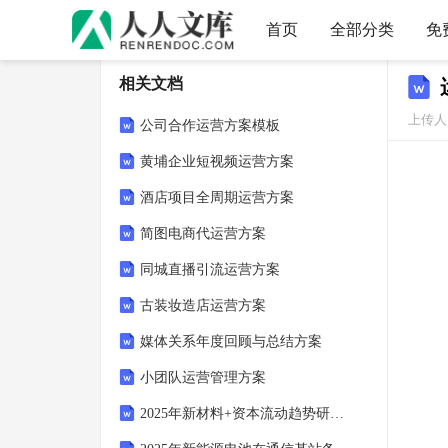
首页
全部分类
免
相关文档
上传人：
公司合作运营方案模板
黄埔企业短视频运营方案
酒店项目全周期运营方案
简图电商代运营方案
同城直播引流运营方案
古装妆造店运营方案
媒体关系年度回顾与总结方案
小团队运营管理方案
2025年新材料+资本流动趋势研究方案