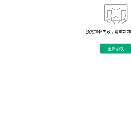
预览加载失败，请重新加
重新加载