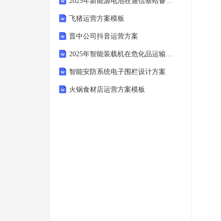
2025年新能源电池在通信基站备用电源中的应用分析报告
飞猪运营方案模板
晋中公司抖音运营方案
2025年智能装载机在危化品运输中的应用与风险控制
智能安防系统电子围栏设计方案
火锅食材店运营方案模板